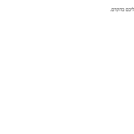
אליכם בהקדם.