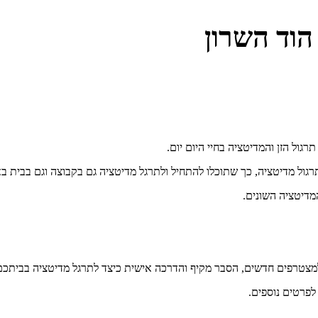
הוד השרון
גול מדיטציה, כך שתוכלו להתחיל ולתרגל מדיטציה גם בקבוצה וגם בבית בא
מדיטציה השונים.
מצטרפים חדשים, הסבר מקיף והדרכה אישית כיצד לתרגל מדיטציה בביתכם ור
לפרטים נוספים.