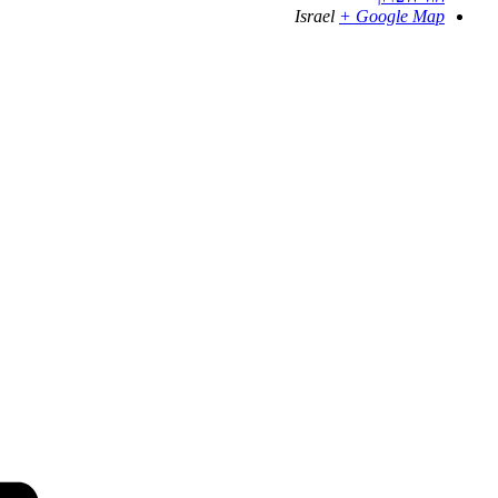
Israel
+ Google Map