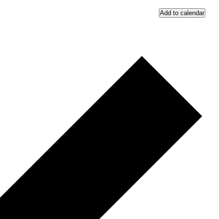
Add to calendar