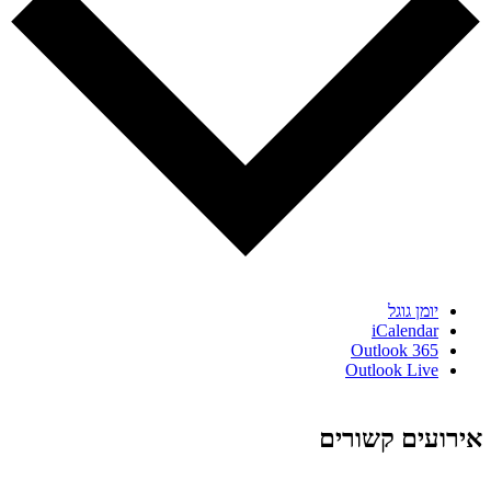
יומן גוגל
iCalendar
Outlook 365
Outlook Live
אירועים קשורים