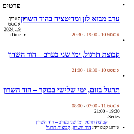
פרטים
ערב מבוא לזן ומדיטציה בהוד השרון
תאריך:
אוגוסט
19, 2024
Time:
אוגוסט 10 - 19:00
-
20:30
קבוצת תרגול, ימי שני בערב – הוד השרון
אוגוסט 10 - 19:30
-
21:00
תרגול בזום, ימי שלישי בבוקר – הוד השרון
אוגוסט 11 - 07:00
-
08:00
19:30 - 21:00
Series:
קבוצת תרגול, ימי שני בערב – הוד השרון
אירוע קטגוריה:
הוד השרון
,
קבוצות תרגול