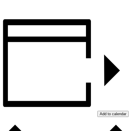
Add to calendar