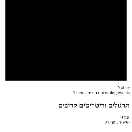
Notice
There are no upcoming events.
תרגולים וריטריטים קרובים
אוג
9
21:00
-
19:30