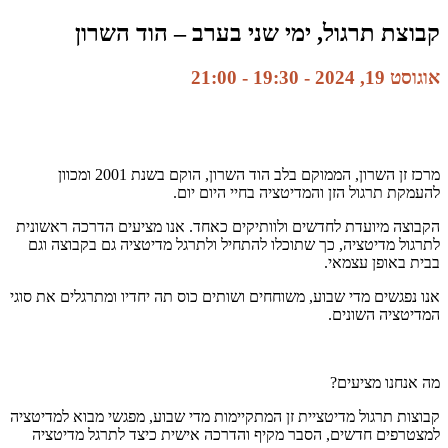
קבוצת תרגול, ימי שני בערב – הוד השרון
אוגוסט 19, 2024 - 19:30
-
21:00
מרכז זן השרון, הממוקם בלב הוד השרון, הוקם בשנת 2001 ומכוון
להעמקת תרגול הזן והמדיטציה בחיי היום יום.
הקבוצה מיועדת לחדשים ולוותיקים כאחד. אנו מציעים הדרכה ראשונית
לתרגול מדיטציה, כך שתוכלו להתחיל ולתרגל מדיטציה גם בקבוצה וגם
בבית באופן עצמאי.
אנו נפגשים מדי שבוע, משוחחים ושותים כוס תה יחדיו ומתרגלים את סוגי
המדיטציה השונים.
מה אנחנו מציעים?
קבוצות תרגול מדיטציית זן המתקיימות מדי שבוע, מפגשי מבוא למדיטציה
למצטרפים חדשים, הסבר מקיף והדרכה אישית כיצד לתרגל מדיטציה