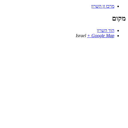
מרכז זן השרון
מקום
הוד השרון
Israel
+ Google Map