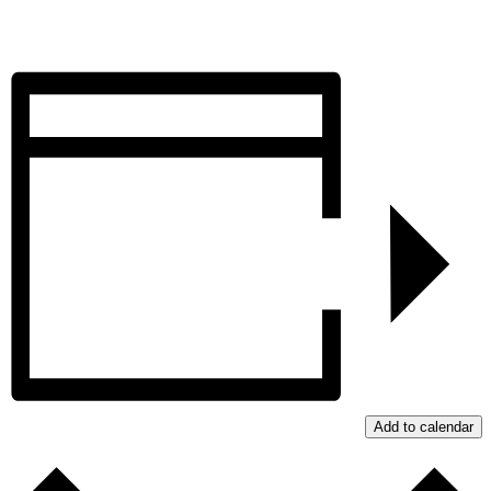
Add to calendar