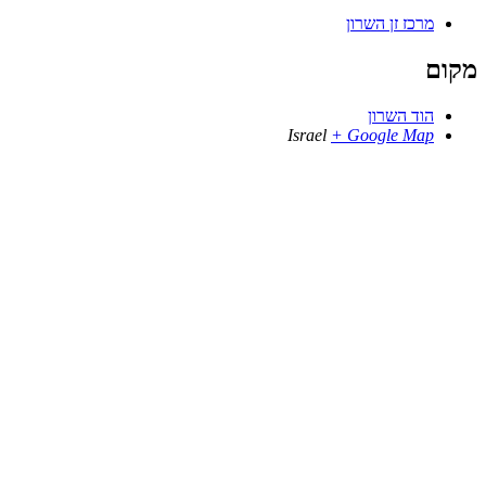
מרכז זן השרון
מקום
הוד השרון
Israel
+ Google Map