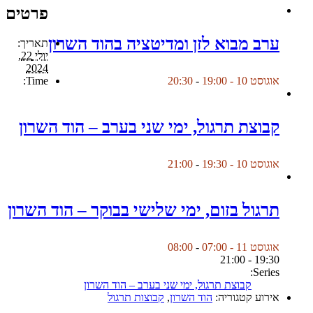
פרטים
ערב מבוא לזן ומדיטציה בהוד השרון
תאריך:
יולי 22,
2024
Time:
אוגוסט 10 - 19:00
-
20:30
קבוצת תרגול, ימי שני בערב – הוד השרון
אוגוסט 10 - 19:30
-
21:00
תרגול בזום, ימי שלישי בבוקר – הוד השרון
אוגוסט 11 - 07:00
-
08:00
19:30 - 21:00
Series:
קבוצת תרגול, ימי שני בערב – הוד השרון
אירוע קטגוריה:
הוד השרון
,
קבוצות תרגול