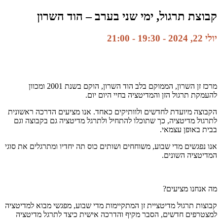
קבוצת תרגול, ימי שני בערב – הוד השרון
יולי 22, 2024 - 19:30
-
21:00
מרכז זן השרון, הממוקם בלב הוד השרון, הוקם בשנת 2001 ומכוון
להעמקת תרגול הזן והמדיטציה בחיי היום יום.
הקבוצה מיועדת לחדשים ולוותיקים כאחד. אנו מציעים הדרכה ראשונית
לתרגול מדיטציה, כך שתוכלו להתחיל ולתרגל מדיטציה גם בקבוצה וגם
בבית באופן עצמאי.
אנו נפגשים מדי שבוע, משוחחים ושותים כוס תה יחדיו ומתרגלים את סוגי
המדיטציה השונים.
מה אנחנו מציעים?
קבוצות תרגול מדיטציית זן המתקיימות מדי שבוע, מפגשי מבוא למדיטציה
למצטרפים חדשים, הסבר מקיף והדרכה אישית כיצד לתרגל מדיטציה