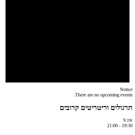
Notice
There are no upcoming events.
תרגולים וריטריטים קרובים
אוג
9
21:00
-
19:30