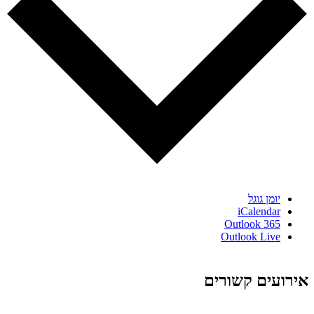
יומן גוגל
iCalendar
Outlook 365
Outlook Live
אירועים קשורים