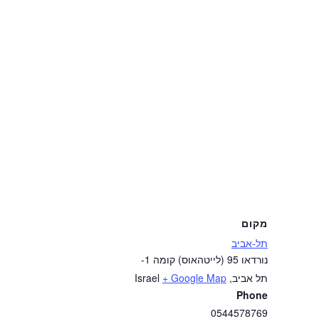
מקום
תל-אביב
נורדאו 95 (לייטהאוס) קומה 1-
תל אביב
,
+ Google Map
Israel
Phone
0544578769