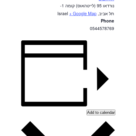
נורדאו 95 (לייטהאוס) קומה 1-
תל אביב
,
+ Google Map
Israel
Phone
0544578769
Add to calendar