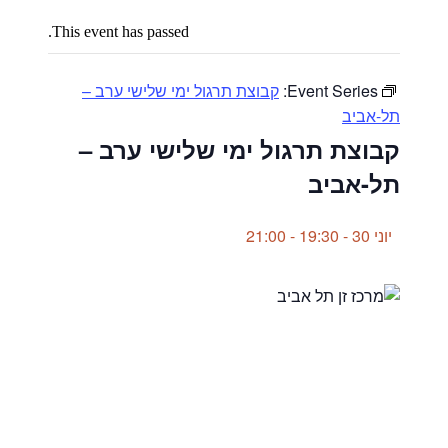
This event has passed.
Event Series:
קבוצת תרגול ימי שלישי ערב –
תל-אביב
קבוצת תרגול ימי שלישי ערב –
תל-אביב
יוני 30 - 19:30
-
21:00