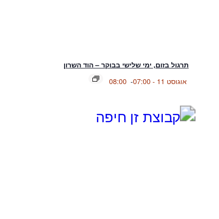
תרגול בזום, ימי שלישי בבוקר – הוד השרון
אוגוסט 11 - 07:00
-
08:00