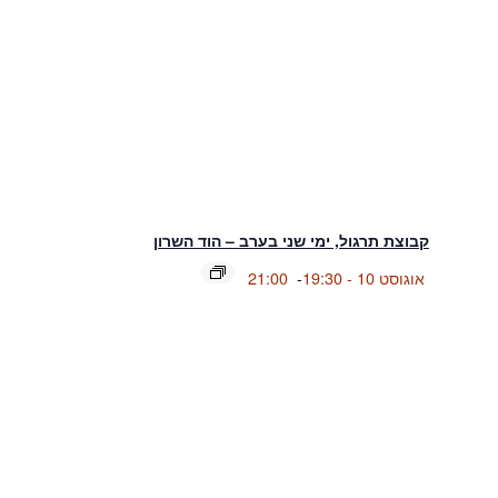
קבוצת תרגול, ימי שני בערב – הוד השרון
אוגוסט 10 - 19:30
-
21:00