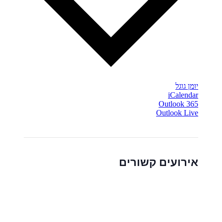
יומן גוגל
iCalendar
Outlook 365
Outlook Live
אירועים קשורים