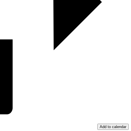
Add to calendar