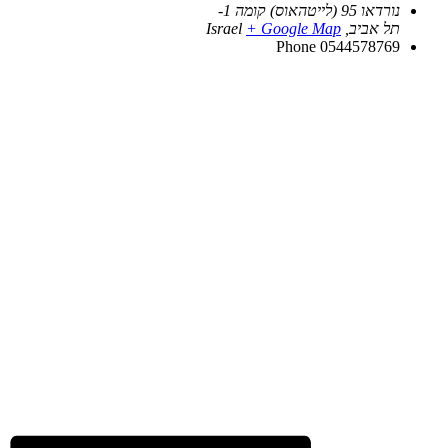
נורדאו 95 (לייטהאוס) קומה 1-
תל אביב
,
+ Google Map
Israel
Phone
0544578769