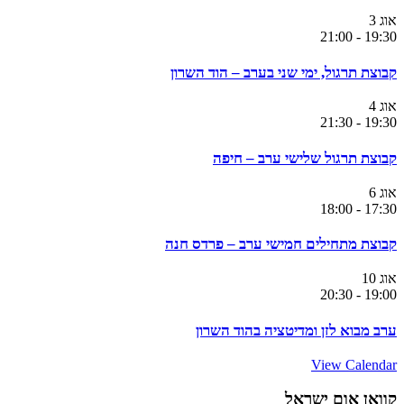
אוג
3
21:00
-
19:30
קבוצת תרגול, ימי שני בערב – הוד השרון
אוג
4
21:30
-
19:30
קבוצת תרגול שלישי ערב – חיפה
אוג
6
18:00
-
17:30
קבוצת מתחילים חמישי ערב – פרדס חנה
אוג
10
20:30
-
19:00
ערב מבוא לזן ומדיטציה בהוד השרון
View Calendar
קוואן אום ישראל