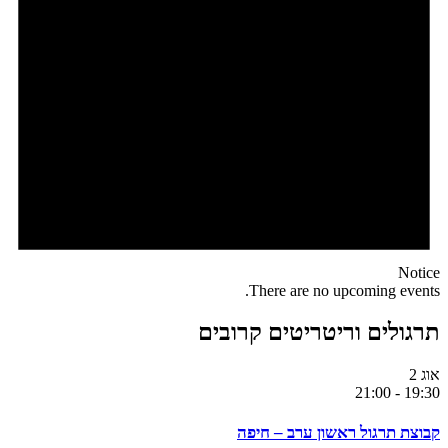
Notice
There are no upcoming events.
תרגולים וריטריטים קרובים
אוג
2
21:00
-
19:30
קבוצת תרגול ראשון ערב – חיפה