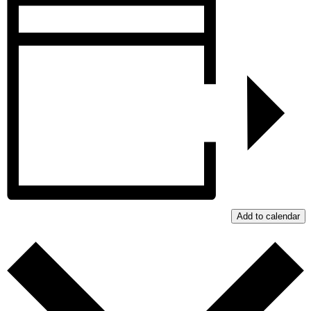
Add to calendar