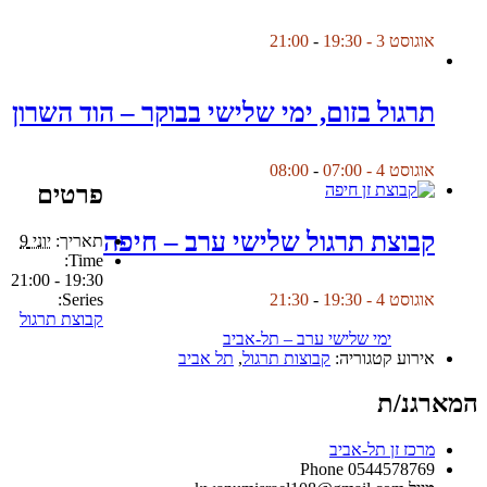
אוגוסט 3 - 19:30
-
21:00
תרגול בזום, ימי שלישי בבוקר – הוד השרון
אוגוסט 4 - 07:00
-
08:00
פרטים
קבוצת תרגול שלישי ערב – חיפה
תאריך:
יוני 9
Time:
19:30 - 21:00
Series:
אוגוסט 4 - 19:30
-
21:30
קבוצת תרגול
ימי שלישי ערב – תל-אביב
אירוע קטגוריה:
קבוצות תרגול
,
תל אביב
המארגנ/ת
מרכז זן תל-אביב
Phone
0544578769