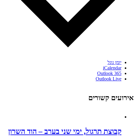
יומן גוגל
iCalendar
Outlook 365
Outlook Live
אירועים קשורים
קבוצת תרגול, ימי שני בערב – הוד השרון