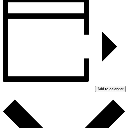
Add to calendar