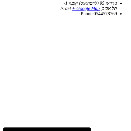
נורדאו 95 (לייטהאוס) קומה 1-
תל אביב
,
+ Google Map
Israel
Phone
0544578769