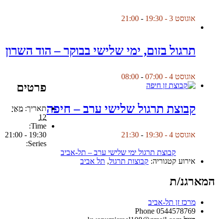
אוגוסט 3 - 19:30
-
21:00
תרגול בזום, ימי שלישי בבוקר – הוד השרון
אוגוסט 4 - 07:00
-
08:00
פרטים
קבוצת תרגול שלישי ערב – חיפה
תאריך:
מאי
12
Time:
19:30 - 21:00
אוגוסט 4 - 19:30
-
21:30
Series:
קבוצת תרגול ימי שלישי ערב – תל-אביב
אירוע קטגוריה:
קבוצות תרגול
,
תל אביב
המארגנ/ת
מרכז זן תל-אביב
Phone
0544578769