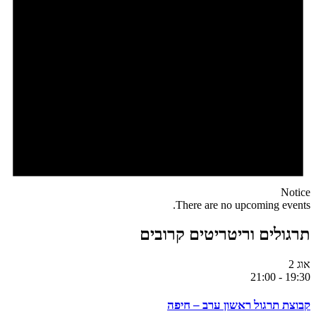
Notice
There are no upcoming events.
תרגולים וריטריטים קרובים
אוג
2
21:00
-
19:30
קבוצת תרגול ראשון ערב – חיפה