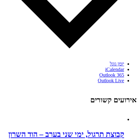
יומן גוגל
iCalendar
Outlook 365
Outlook Live
אירועים קשורים
קבוצת תרגול, ימי שני בערב – הוד השרון