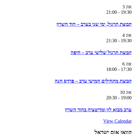
אוג
3
21:00
-
19:30
קבוצת תרגול, ימי שני בערב – הוד השרון
אוג
4
21:30
-
19:30
קבוצת תרגול שלישי ערב – חיפה
אוג
6
18:00
-
17:30
קבוצת מתחילים חמישי ערב – פרדס חנה
אוג
10
20:30
-
19:00
ערב מבוא לזן ומדיטציה בהוד השרון
View Calendar
קוואן אום ישראל