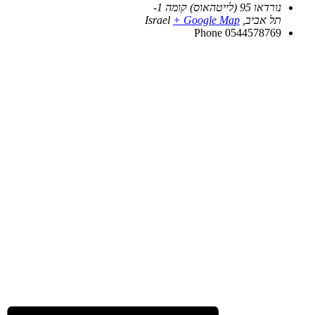
נורדאו 95 (לייטהאוס) קומה 1-
תל אביב
,
+ Google Map
Israel
Phone
0544578769