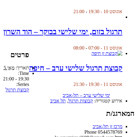
אוגוסט 10 - 19:30
-
21:00
תרגול בזום, ימי שלישי בבוקר – הוד השרון
אוגוסט 11 - 07:00
-
08:00
פרטים
קבוצת תרגול שלישי ערב – חיפה
תאריך:
מאי 5
Time:
19:30 - 21:00
Series:
אוגוסט 11 - 19:30
-
21:30
קבוצת תרגול
ימי שלישי ערב – תל-אביב
אירוע קטגוריה:
קבוצות תרגול
,
תל אביב
המארגנ/ת
מרכז זן תל-אביב
Phone
0544578769