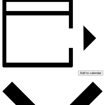
Add to calendar