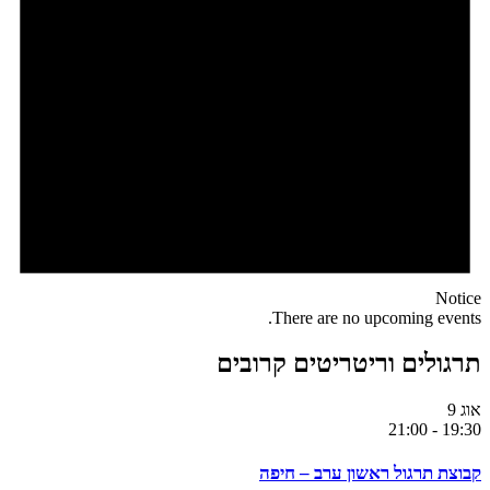
Notice
There are no upcoming events.
תרגולים וריטריטים קרובים
אוג
9
21:00
-
19:30
קבוצת תרגול ראשון ערב – חיפה