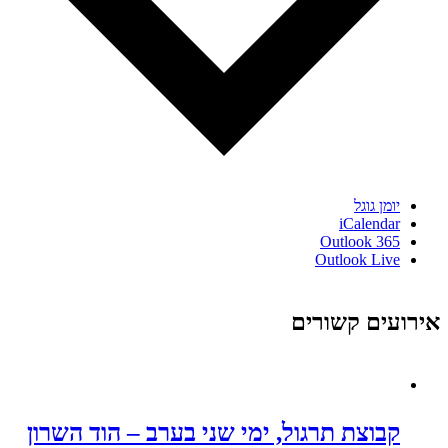
יומן גוגל
iCalendar
Outlook 365
Outlook Live
אירועים קשורים
קבוצת תרגול, ימי שני בערב – הוד השרון