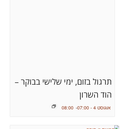
תרגול בזום, ימי שלישי בבוקר –
הוד השרון
אוגוסט 4 - 07:00
-
08:00