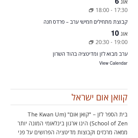
6
אוג
18:00
-
17:30
קבוצת מתחילים חמישי ערב – פרדס חנה
10
אוג
20:30
-
19:00
ערב מבוא לזן ומדיטציה בהוד השרון
View Calendar
קוואן אום ישראל
בית הספר לזן – "קואן אום" (The Kwan Um
School of Zen) הינו ארגון בינלאומי המונה יותר
ממאה מרכזים וקבוצות מדיטציה הפרושים על פני