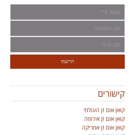
קישורים
קואן אום זן העולמי
קואן אום זן אירופה
קואן אום זן אמריקה