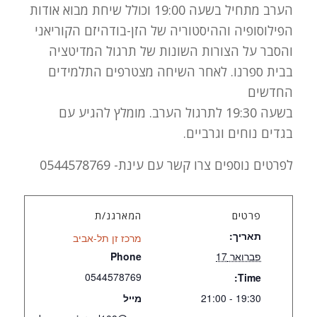
הערב מתחיל בשעה 19:00 וכולל שיחת מבוא אודות
הפילוסופיה וההיסטוריה של הזן-בודהיזם הקוריאני
והסבר על הצורות השונות של תרגול המדיטציה
בבית ספרנו. לאחר השיחה מצטרפים התלמידים
החדשים
בשעה 19:30 לתרגול הערב. מומלץ להגיע עם
בגדים נוחים וגרביים.
לפרטים נוספים צרו קשר עם עינת- 0544578769
פרטים
המארגנ/ת
תאריך:
מרכז זן תל-אביב
פברואר 17
Phone
0544578769
Time:
19:30 - 21:00
מייל