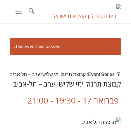
This event has passed.
Event Series:
קבוצת תרגול ימי שלישי ערב – תל-אביב
קבוצת תרגול ימי שלישי ערב – תל-אביב
פברואר 17 - 19:30
-
21:00