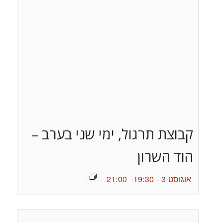
קבוצת תרגול, ימי שני בערב –
הוד השרון
אוגוסט 3 - 19:30
-
21:00