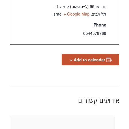
נורדאו 95 (לייטהאוס) קומה 1-
תל אביב
,
+ Google Map
Israel
Phone
0544578769
Add to calendar
אירועים קשורים