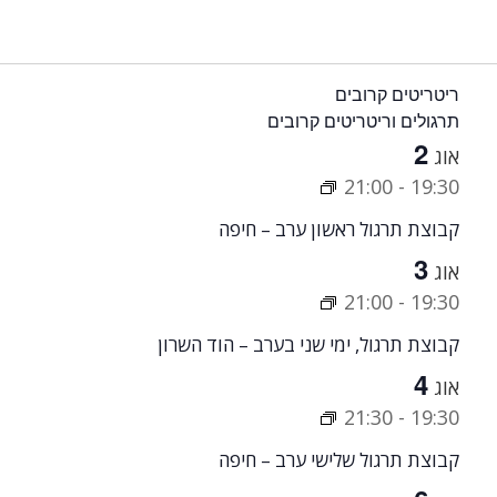
ריטריטים קרובים
תרגולים וריטריטים קרובים
2
אוג
21:00
-
19:30
קבוצת תרגול ראשון ערב – חיפה
3
אוג
21:00
-
19:30
קבוצת תרגול, ימי שני בערב – הוד השרון
4
אוג
21:30
-
19:30
קבוצת תרגול שלישי ערב – חיפה