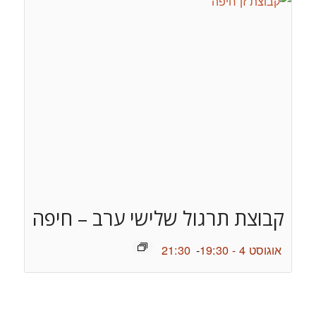
קבוצת תרגול שלישי ערב – חיפה
אוגוסט 4 - 19:30
-
21:30