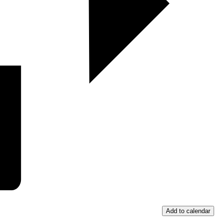
Add to calendar