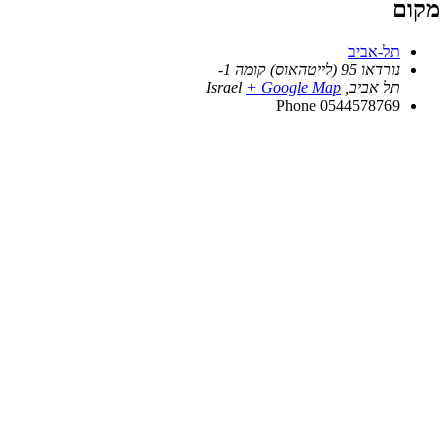
מקום
תל-אביב
נורדאו 95 (לייטהאוס) קומה 1-
תל אביב
,
+ Google Map
Israel
Phone
0544578769