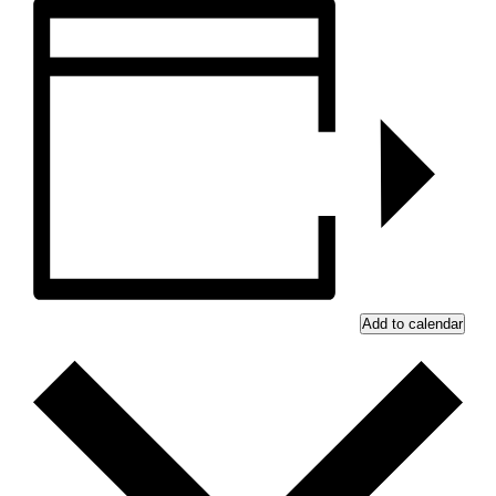
Add to calendar