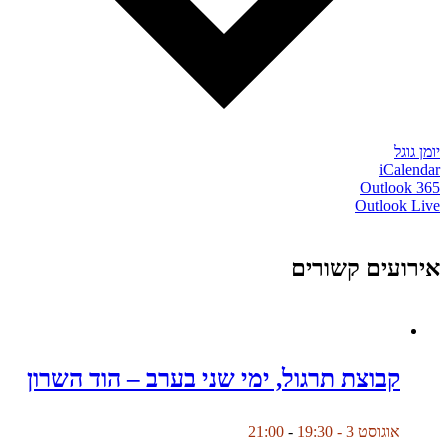
יומן גוגל
iCalendar
Outlook 365
Outlook Live
אירועים קשורים
קבוצת תרגול, ימי שני בערב – הוד השרון
אוגוסט 3 - 19:30
-
21:00