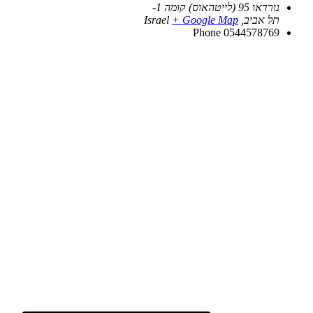
נורדאו 95 (לייטהאוס) קומה 1-
תל אביב
,
+ Google Map
Israel
Phone
0544578769