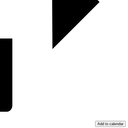
Add to calendar