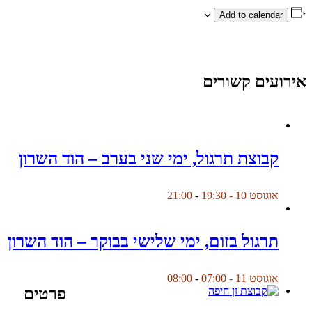
Add to calendar
אירועים קשורים
קבוצת תרגול, ימי שני בערב – הוד השרון
אוגוסט 10 - 19:30
-
21:00
תרגול בזום, ימי שלישי בבוקר – הוד השרון
אוגוסט 11 - 07:00
-
08:00
פרטים