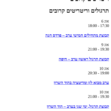
תרגולים וריטריטים קרובים
אוג
6
18:00
-
17:30
קבוצת מתחילים חמישי ערב – פרדס חנה
אוג
9
21:00
-
19:30
קבוצת תרגול ראשון ערב – חיפה
אוג
10
20:30
-
19:00
ערב מבוא לזן ומדיטציה בהוד השרון
אוג
10
21:00
-
19:30
קבוצת תרגול, ימי שני בערב – הוד השרון