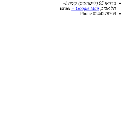
נורדאו 95 (לייטהאוס) קומה 1-
תל אביב
,
+ Google Map
Israel
Phone
0544578769