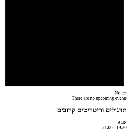
Notice
There are no upcoming events.
תרגולים וריטריטים קרובים
אוג
9
21:00
-
19:30