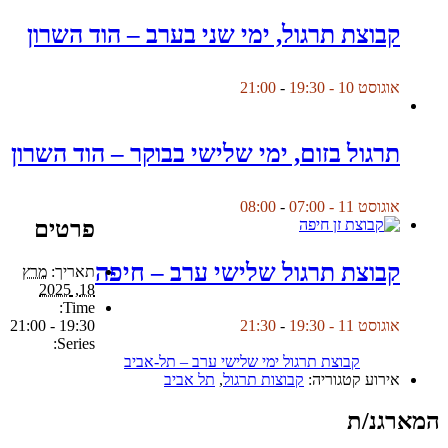
קבוצת תרגול, ימי שני בערב – הוד השרון
אוגוסט 10 - 19:30
-
21:00
תרגול בזום, ימי שלישי בבוקר – הוד השרון
אוגוסט 11 - 07:00
-
08:00
פרטים
קבוצת תרגול שלישי ערב – חיפה
תאריך:
מרץ
18, 2025
Time:
19:30 - 21:00
אוגוסט 11 - 19:30
-
21:30
Series:
קבוצת תרגול ימי שלישי ערב – תל-אביב
אירוע קטגוריה:
קבוצות תרגול
,
תל אביב
המארגנ/ת