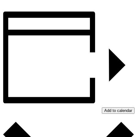
Add to calendar