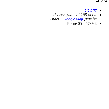
מקום
תל-אביב
נורדאו 95 (לייטהאוס) קומה 1-
תל אביב
,
+ Google Map
Israel
Phone
0544578769