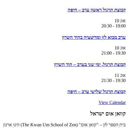
קבוצת תרגול ראשון ערב – חיפה
אוג
10
20:30
-
19:00
ערב מבוא לזן ומדיטציה בהוד השרון
אוג
10
21:00
-
19:30
קבוצת תרגול, ימי שני בערב – הוד השרון
אוג
11
21:30
-
19:30
קבוצת תרגול שלישי ערב – חיפה
View Calendar
קוואן אום ישראל
בית הספר לזן – "קואן אום" (The Kwan Um School of Zen) הינו ארגון