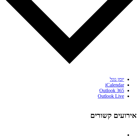
יומן גוגל
iCalendar
Outlook 365
Outlook Live
אירועים קשורים