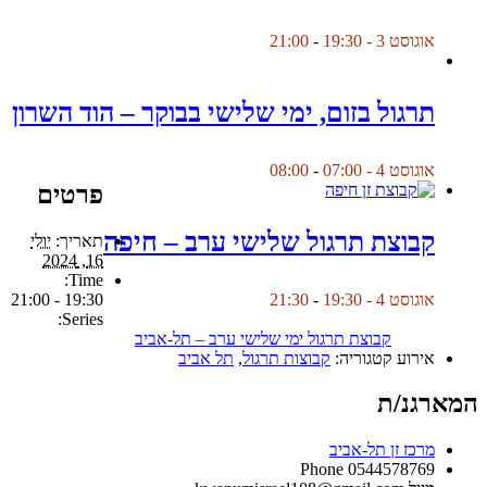
אוגוסט 3 - 19:30
-
21:00
תרגול בזום, ימי שלישי בבוקר – הוד השרון
אוגוסט 4 - 07:00
-
08:00
פרטים
קבוצת תרגול שלישי ערב – חיפה
תאריך:
יולי
16, 2024
Time:
19:30 - 21:00
אוגוסט 4 - 19:30
-
21:30
Series:
קבוצת תרגול ימי שלישי ערב – תל-אביב
אירוע קטגוריה:
קבוצות תרגול
,
תל אביב
המארגנ/ת
מרכז זן תל-אביב
Phone
0544578769