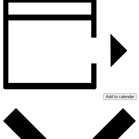
Add to calendar