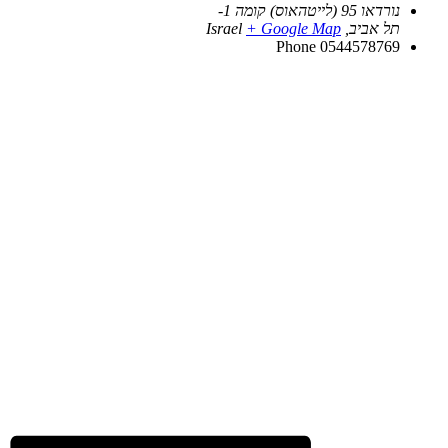
נורדאו 95 (לייטהאוס) קומה 1-
תל אביב
,
+ Google Map
Israel
Phone
0544578769