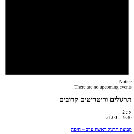
Notice
There are no upcoming events.
תרגולים וריטריטים קרובים
אוג
2
21:00
-
19:30
קבוצת תרגול ראשון ערב – חיפה