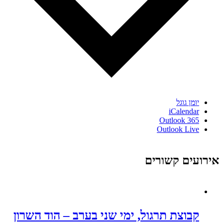
יומן גוגל
iCalendar
Outlook 365
Outlook Live
אירועים קשורים
קבוצת תרגול, ימי שני בערב – הוד השרון