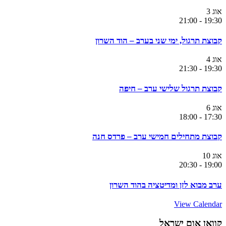
אוג
3
21:00
-
19:30
קבוצת תרגול, ימי שני בערב – הוד השרון
אוג
4
21:30
-
19:30
קבוצת תרגול שלישי ערב – חיפה
אוג
6
18:00
-
17:30
קבוצת מתחילים חמישי ערב – פרדס חנה
אוג
10
20:30
-
19:00
ערב מבוא לזן ומדיטציה בהוד השרון
View Calendar
קוואן אום ישראל