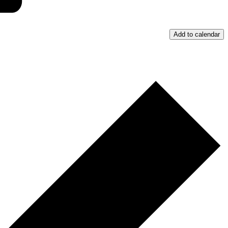
Add to calendar