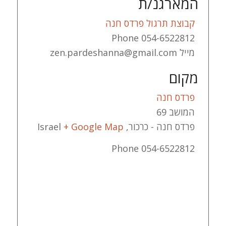
המארגנ/ת
קבוצת תרגול פרדס חנה
Phone
054-6522812
מייל
zen.pardeshanna@gmail.com
מקום
פרדס חנה
המושב 69
פרדס חנה - כרכור
,
+ Google Map
Israel
Phone
054-6522812