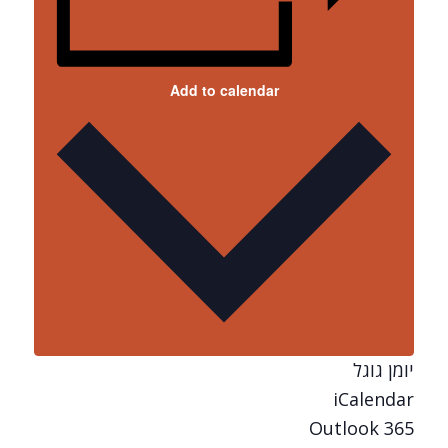
Add to calendar
יומן גוגל
iCalendar
Outlook 365