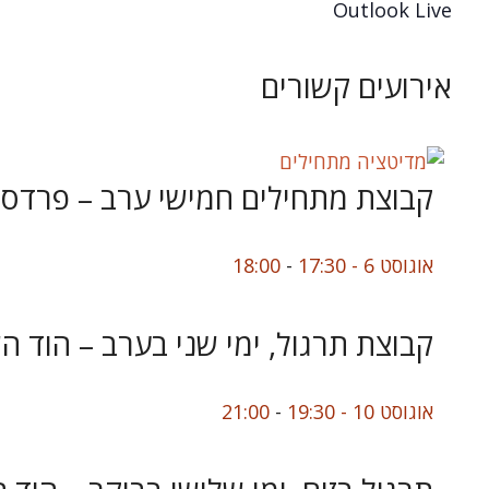
Outlook Live
אירועים קשורים
קבוצת מתחילים חמישי ערב – פרדס 
אוגוסט 6 - 17:30
-
18:00
קבוצת תרגול, ימי שני בערב – הוד הש
אוגוסט 10 - 19:30
-
21:00