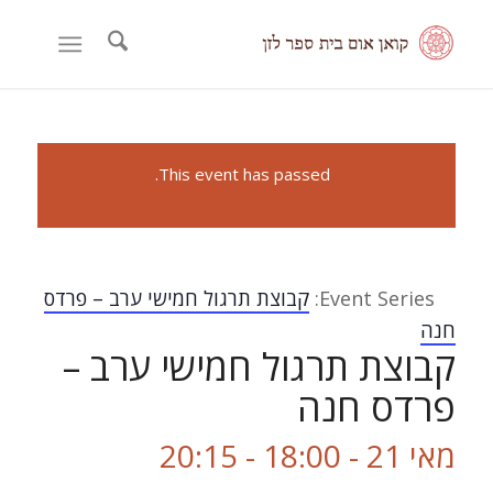
This event has passed.
Event Series:
קבוצת תרגול חמישי ערב – פרדס
חנה
קבוצת תרגול חמישי ערב –
פרדס חנה
מאי 21 - 18:00
-
20:15