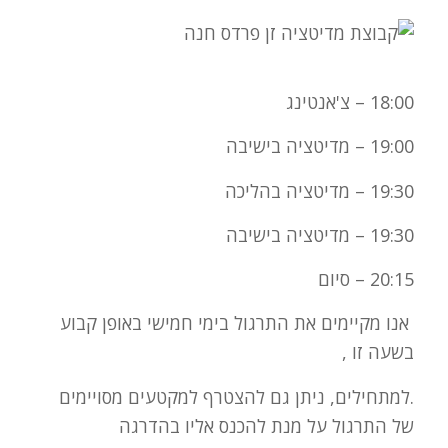
18:00 – צ'אנטינג
19:00 – מדיטציה בישיבה
19:30 – מדיטציה בהליכה
19:30 – מדיטציה בישיבה
20:15 – סיום
אנו מקיימים את התרגול בימי חמישי באופן קבוע
בשעה זו ,
.למתחילים, ניתן גם להצטרף למקטעים מסויימים
של התרגול על מנת להכנס אליו בהדרגה