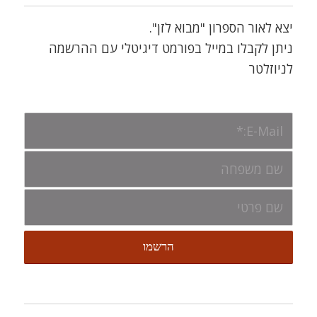
יצא לאור הספרון "מבוא לזן".
ניתן לקבלו במייל בפורמט דיגיטלי עם ההרשמה
לניוזלטר