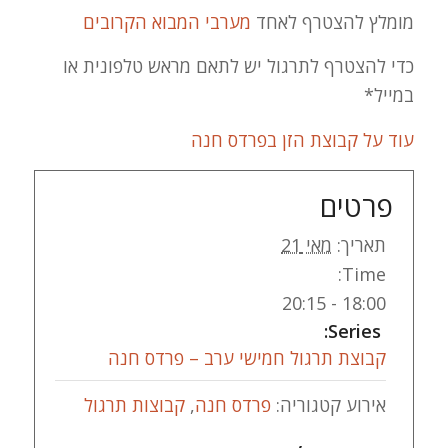
מומלץ להצטרף לאחד
מערבי המבוא הקרובים
כדי להצטרף לתרגול יש לתאם מראש טלפונית או
במייל*
עוד על קבוצת הזן בפרדס חנה
פרטים
תאריך:
מאי 21
Time:
18:00 - 20:15
Series:
קבוצת תרגול חמישי ערב – פרדס חנה
אירוע קטגוריה:
פרדס חנה
,
קבוצות תרגול