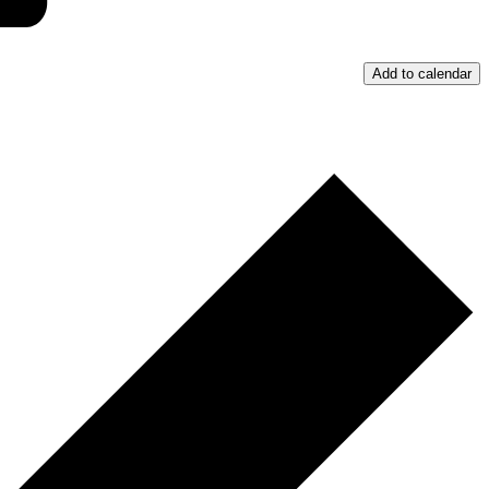
Add to calendar