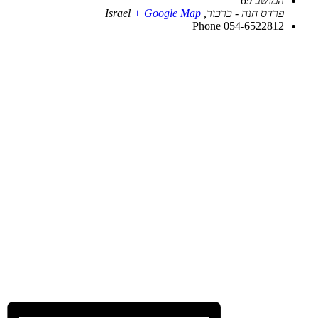
המושב 69
פרדס חנה - כרכור
,
+ Google Map
Israel
Phone
054-6522812