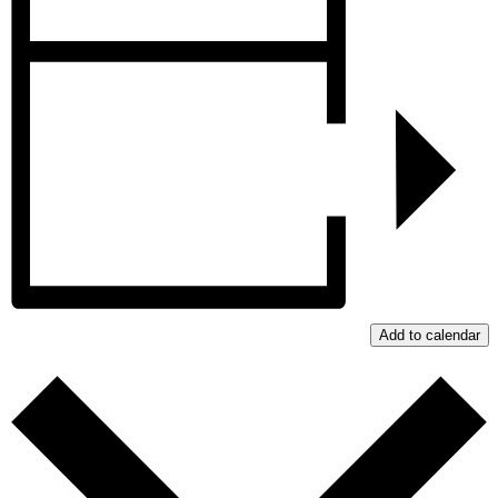
Add to calendar