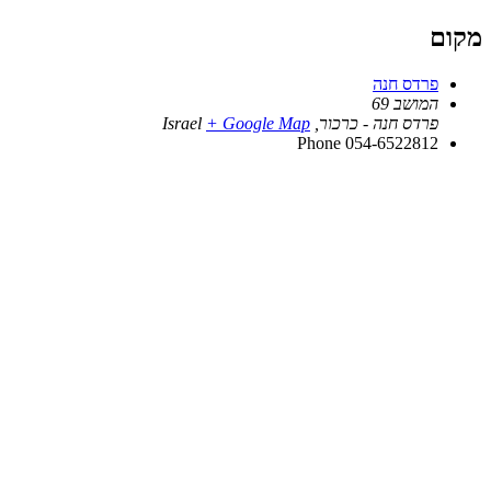
מקום
פרדס חנה
המושב 69
פרדס חנה - כרכור
,
+ Google Map
Israel
Phone
054-6522812