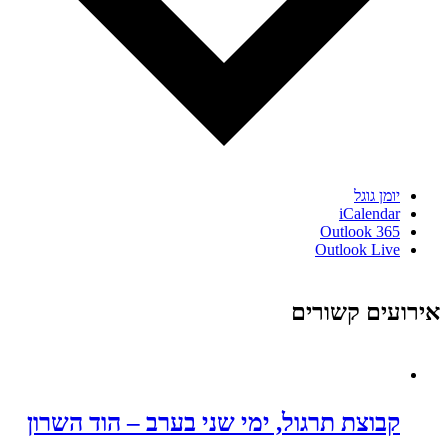
יומן גוגל
iCalendar
Outlook 365
Outlook Live
אירועים קשורים
קבוצת תרגול, ימי שני בערב – הוד השרון