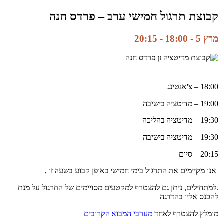
קבוצת תרגול חמישי ערב – פרדס חנה
מרץ 5 - 18:00
-
20:15
18:00 – צ'אנטינג
19:00 – מדיטציה בישיבה
19:30 – מדיטציה בהליכה
19:30 – מדיטציה בישיבה
20:15 – סיום
אנו מקיימים את התרגול בימי חמישי באופן קבוע בשעה זו ,
.למתחילים, ניתן גם להצטרף למקטעים מסויימים של התרגול על מנת
להכנס אליו בהדרגה
מומלץ להצטרף לאחד
מערבי המבוא הקרובים