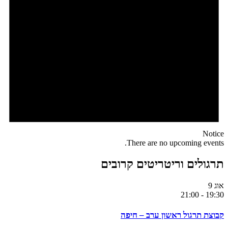
Notice
There are no upcoming events.
תרגולים וריטריטים קרובים
אוג
9
21:00
-
19:30
קבוצת תרגול ראשון ערב – חיפה