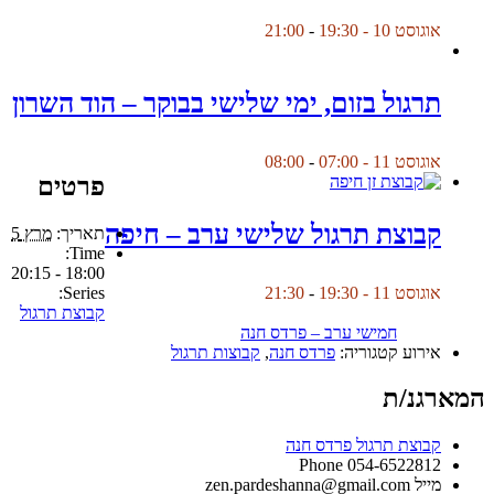
אוגוסט 10 - 19:30
-
21:00
תרגול בזום, ימי שלישי בבוקר – הוד השרון
אוגוסט 11 - 07:00
-
08:00
פרטים
קבוצת תרגול שלישי ערב – חיפה
תאריך:
מרץ 5
Time:
18:00 - 20:15
Series:
אוגוסט 11 - 19:30
-
21:30
קבוצת תרגול
חמישי ערב – פרדס חנה
אירוע קטגוריה:
פרדס חנה
,
קבוצות תרגול
המארגנ/ת
קבוצת תרגול פרדס חנה
Phone
054-6522812
מייל
zen.pardeshanna@gmail.com