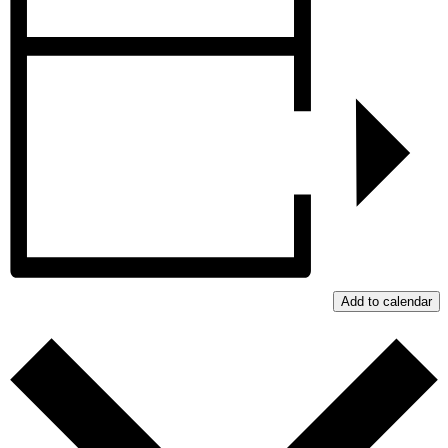
Add to calendar