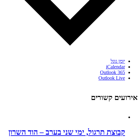
יומן גוגל
iCalendar
Outlook 365
Outlook Live
אירועים קשורים
קבוצת תרגול, ימי שני בערב – הוד השרון