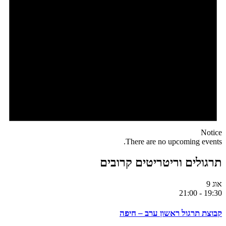
Notice
There are no upcoming events.
תרגולים וריטריטים קרובים
אוג
9
21:00
-
19:30
קבוצת תרגול ראשון ערב – חיפה