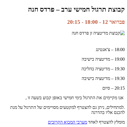
קבוצת תרגול חמישי ערב – פרדס חנה
פברואר 12 - 18:00
-
20:15
18:00 – צ'אנטינג
19:00 – מדיטציה בישיבה
19:30 – מדיטציה בהליכה
19:30 – מדיטציה בישיבה
20:15 – סיום
אנו מקיימים את התרגול בימי חמישי באופן קבוע בשעה זו ,
.למתחילים, ניתן גם להצטרף למקטעים מסויימים של התרגול על מנת
להכנס אליו בהדרגה
מומלץ להצטרף לאחד
מערבי המבוא הקרובים