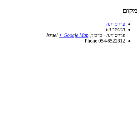
מקום
פרדס חנה
המושב 69
פרדס חנה - כרכור
,
+ Google Map
Israel
Phone
054-6522812