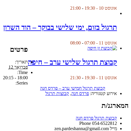
אוגוסט 10 - 19:30
-
21:00
תרגול בזום, ימי שלישי בבוקר – הוד השרון
אוגוסט 11 - 07:00
-
08:00
פרטים
קבוצת תרגול שלישי ערב – חיפה
תאריך:
פברואר 12
Time:
18:00 - 20:15
אוגוסט 11 - 19:30
-
21:30
Series:
קבוצת תרגול חמישי ערב – פרדס חנה
אירוע קטגוריה:
פרדס חנה
,
קבוצות תרגול
המארגנ/ת
קבוצת תרגול פרדס חנה
Phone
054-6522812
מייל
zen.pardeshanna@gmail.com