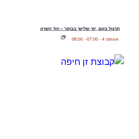
תרגול בזום, ימי שלישי בבוקר – הוד השרון
אוגוסט 4 - 07:00
-
08:00