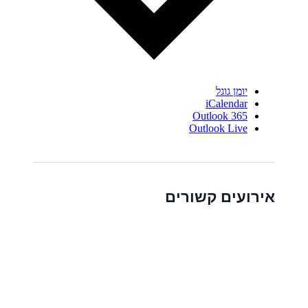
יומן גוגל
iCalendar
Outlook 365
Outlook Live
אירועים קשורים