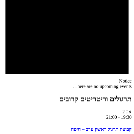
Notice
There are no upcoming events.
תרגולים וריטריטים קרובים
אוג
2
21:00
-
19:30
קבוצת תרגול ראשון ערב – חיפה