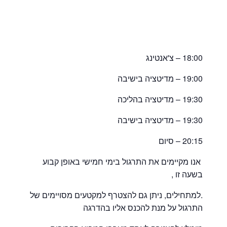
18:00 – צ'אנטינג
19:00 – מדיטציה בישיבה
19:30 – מדיטציה בהליכה
19:30 – מדיטציה בישיבה
20:15 – סיום
אנו מקיימים את התרגול בימי חמישי באופן קבוע
בשעה זו ,
.למתחילים, ניתן גם להצטרף למקטעים מסויימים של
התרגול על מנת להכנס אליו בהדרגה