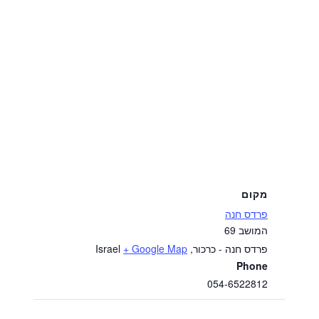
מקום
פרדס חנה
המושב 69
פרדס חנה - כרכור
,
+ Google Map
Israel
Phone
054-6522812