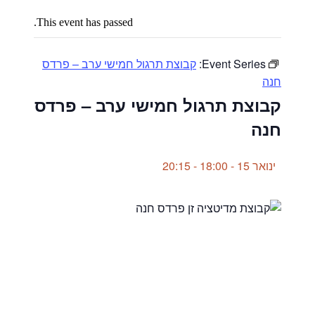
This event has passed.
Event Series:
קבוצת תרגול חמישי ערב – פרדס
חנה
קבוצת תרגול חמישי ערב – פרדס
חנה
ינואר 15 - 18:00
-
20:15