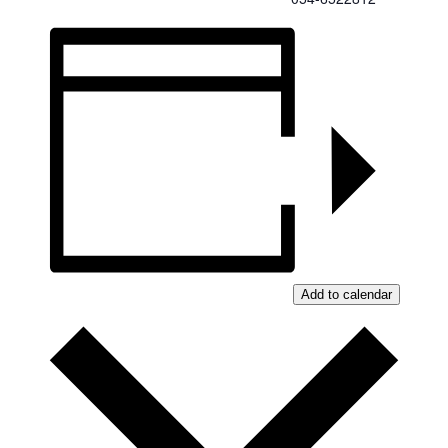
Add to calendar