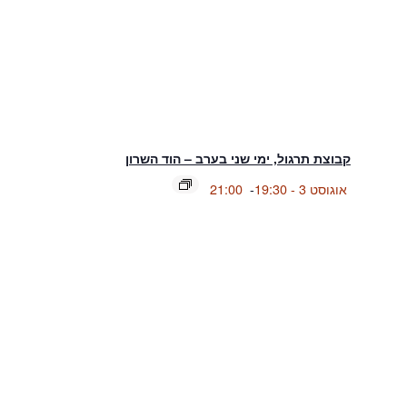
קבוצת תרגול, ימי שני בערב – הוד השרון
אוגוסט 3 - 19:30
-
21:00