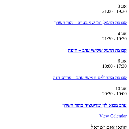
אוג
3
21:00
-
19:30
קבוצת תרגול, ימי שני בערב – הוד השרון
אוג
4
21:30
-
19:30
קבוצת תרגול שלישי ערב – חיפה
אוג
6
18:00
-
17:30
קבוצת מתחילים חמישי ערב – פרדס חנה
אוג
10
20:30
-
19:00
ערב מבוא לזן ומדיטציה בהוד השרון
View Calendar
קוואן אום ישראל