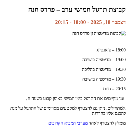
קבוצת תרגול חמישי ערב – פרדס חנה
דצמבר 18, 2025 - 18:00
-
20:15
18:00 – צ'אנטינג
19:00 – מדיטציה בישיבה
19:30 – מדיטציה בהליכה
19:30 – מדיטציה בישיבה
20:15 – סיום
אנו מקיימים את התרגול בימי חמישי באופן קבוע בשעה זו ,
.למתחילים, ניתן גם להצטרף למקטעים מסויימים של התרגול על מנת
להכנס אליו בהדרגה
מומלץ להצטרף לאחד
מערבי המבוא הקרובים