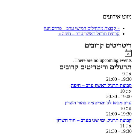
ניווט אירועים
«
קבוצת מתחילים חמישי ערב – פרדס חנה
קבוצת תרגול ראשון ערב – חיפה
»
ריטריטים קרובים
Notice
There are no upcoming events.
תרגולים וריטריטים קרובים
אוג
9
21:00
-
19:30
קבוצת תרגול ראשון ערב – חיפה
אוג
10
20:30
-
19:00
ערב מבוא לזן ומדיטציה בהוד השרון
אוג
10
21:00
-
19:30
קבוצת תרגול, ימי שני בערב – הוד השרון
אוג
11
21:30
-
19:30