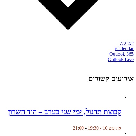
יומן גוגל
iCalendar
Outlook 365
Outlook Live
אירועים קשורים
קבוצת תרגול, ימי שני בערב – הוד השרון
אוגוסט 10 - 19:30
-
21:00