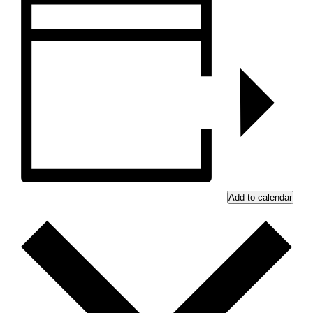
Add to calendar