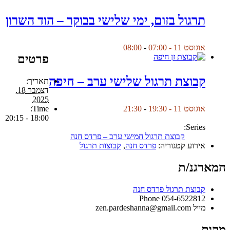
תרגול בזום, ימי שלישי בבוקר – הוד השרון
אוגוסט 11 - 07:00
-
08:00
פרטים
קבוצת תרגול שלישי ערב – חיפה
תאריך:
דצמבר 18,
2025
Time:
אוגוסט 11 - 19:30
-
21:30
18:00 - 20:15
Series:
קבוצת תרגול חמישי ערב – פרדס חנה
אירוע קטגוריה:
פרדס חנה
,
קבוצות תרגול
המארגנ/ת
קבוצת תרגול פרדס חנה
Phone
054-6522812
מייל
zen.pardeshanna@gmail.com
מקום