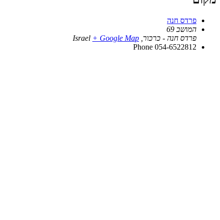
פרדס חנה
המושב 69
פרדס חנה - כרכור
,
+ Google Map
Israel
Phone
054-6522812