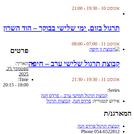
אוגוסט 10 - 19:30
-
21:00
תרגול בזום, ימי שלישי בבוקר – הוד השרון
אוגוסט 11 - 07:00
-
08:00
פרטים
קבוצת תרגול שלישי ערב – חיפה
תאריך:
ספטמבר 25,
2025
Time:
אוגוסט 11 - 19:30
-
21:30
18:00 - 20:15
Series:
קבוצת תרגול חמישי ערב – פרדס חנה
אירוע קטגוריה:
פרדס חנה
,
קבוצות תרגול
המארגנ/ת
קבוצת תרגול פרדס חנה
Phone
054-6522812