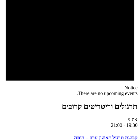
Notice
There are no upcoming events.
תרגולים וריטריטים קרובים
אוג
9
21:00
-
19:30
קבוצת תרגול ראשון ערב – חיפה