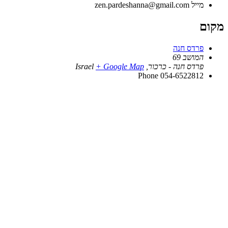
מייל
zen.pardeshanna@gmail.com
מקום
פרדס חנה
המושב 69
פרדס חנה - כרכור
,
+ Google Map
Israel
Phone
054-6522812