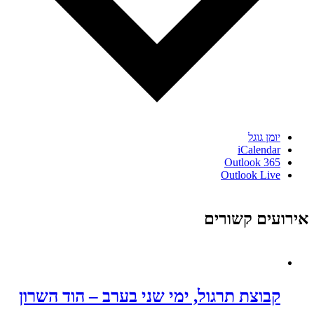
יומן גוגל
iCalendar
Outlook 365
Outlook Live
אירועים קשורים
קבוצת תרגול, ימי שני בערב – הוד השרון