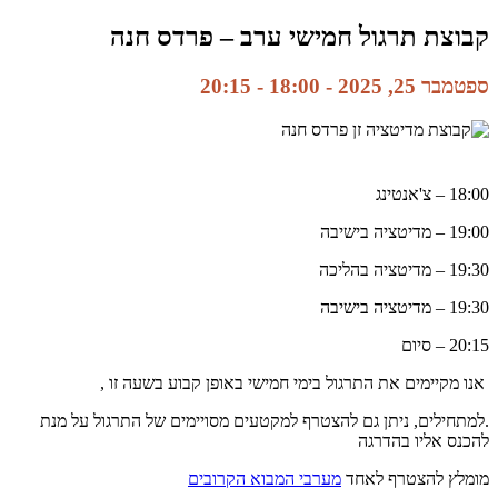
קבוצת תרגול חמישי ערב – פרדס חנה
ספטמבר 25, 2025 - 18:00
-
20:15
18:00 – צ'אנטינג
19:00 – מדיטציה בישיבה
19:30 – מדיטציה בהליכה
19:30 – מדיטציה בישיבה
20:15 – סיום
אנו מקיימים את התרגול בימי חמישי באופן קבוע בשעה זו ,
.למתחילים, ניתן גם להצטרף למקטעים מסויימים של התרגול על מנת
להכנס אליו בהדרגה
מומלץ להצטרף לאחד
מערבי המבוא הקרובים