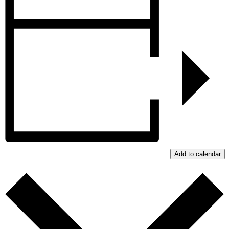
Add to calendar