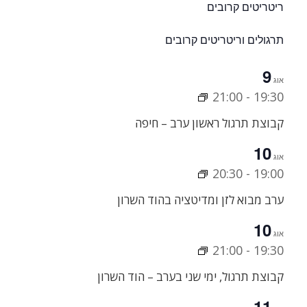
ריטריטים קרובים
תרגולים וריטריטים קרובים
9
אוג
21:00
-
19:30
קבוצת תרגול ראשון ערב – חיפה
10
אוג
20:30
-
19:00
ערב מבוא לזן ומדיטציה בהוד השרון
10
אוג
21:00
-
19:30
קבוצת תרגול, ימי שני בערב – הוד השרון
11