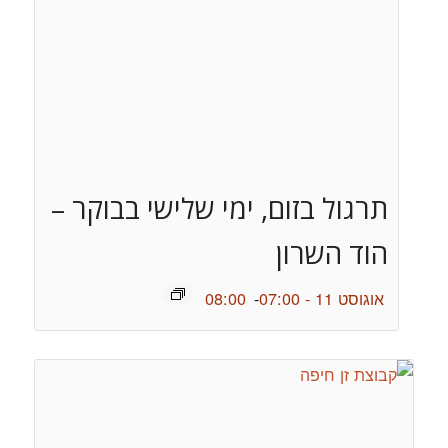
תרגול בזום, ימי שלישי בבוקר –
הוד השרון
אוגוסט 11 - 07:00
-
08:00