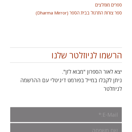
ספרים מומלצים
ספר צורות התרגול בבית הספר (Dharma Mirror)
הרשמו לניוזלטר שלנו
יצא לאור הספרון "מבוא לזן".
ניתן לקבלו במייל בפורמט דיגיטלי עם ההרשמה
לניוזלטר