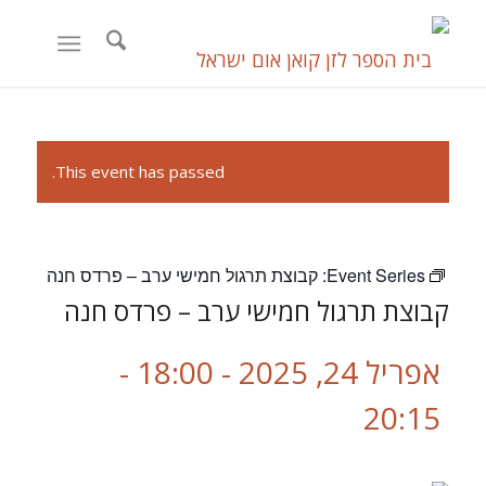
This event has passed.
Event Series:
קבוצת תרגול חמישי ערב – פרדס חנה
קבוצת תרגול חמישי ערב – פרדס חנה
אפריל 24, 2025 - 18:00
-
20:15