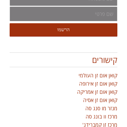
קישורים
קואן אום זן העולמי
קואן אום זן אירופה
קואן אום זן אמריקה
קואן אום זן אסיה
מנזר מו סנג סה
מרכז וו בונג סה
מרכז זן קמברידג'