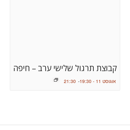
קבוצת תרגול שלישי ערב – חיפה
אוגוסט 11 - 19:30
-
21:30