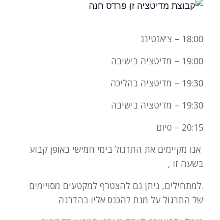
18:00 – צ'אנטינג
19:00 – מדיטציה בישיבה
19:30 – מדיטציה בהליכה
19:30 – מדיטציה בישיבה
20:15 – סיום
אנו מקיימים את התרגול בימי חמישי באופן קבוע
בשעה זו ,
.למתחילים, ניתן גם להצטרף למקטעים מסויימים
של התרגול על מנת להכנס אליו בהדרגה