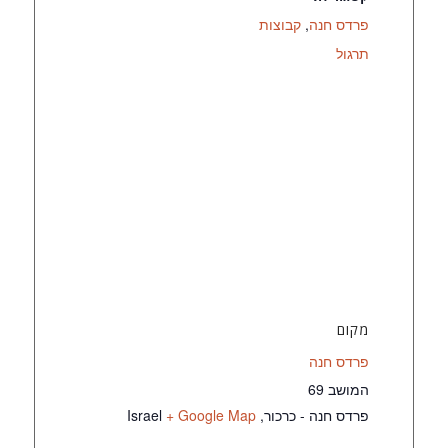
פרדס חנה
,
קבוצות
תרגול
מקום
פרדס חנה
המושב 69
פרדס חנה - כרכור
,
+ Google Map
Israel