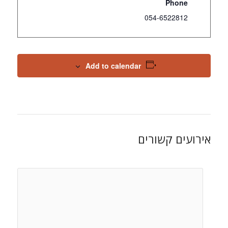
Phone
054-6522812
Add to calendar
אירועים קשורים