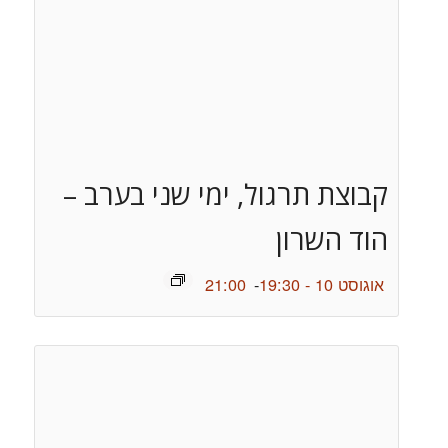
קבוצת תרגול, ימי שני בערב –
הוד השרון
אוגוסט 10 - 19:30
-
21:00