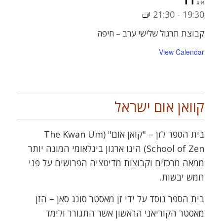
אוג
21:30
-
19:30
קבוצת תרגול שלישי ערב – חיפה
View Calendar
קוואן אום ישראל
בית הספר לזן – "קואן אום" (The Kwan Um
School of Zen) הינו ארגון בינלאומי המונה יותר
ממאה מרכזים וקבוצות מדיטציה הפרושים על פני
חמש יבשות.
בית הספר נוסד על ידי זן מאסטר סונג סאן – הזן
מאסטר הקוריאני הראשון אשר התגורר ולימד