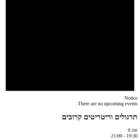
Notice
There are no upcoming events.
תרגולים וריטריטים קרובים
אוג
9
21:00
-
19:30