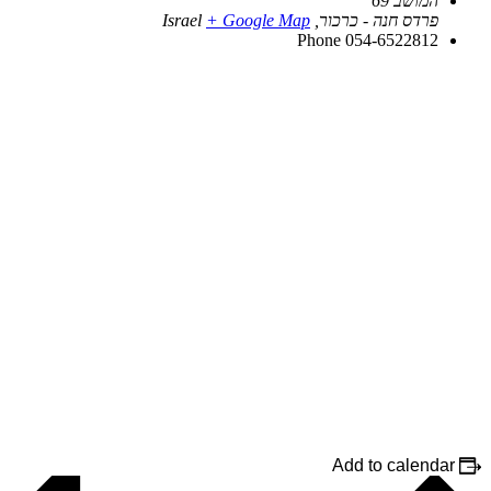
המושב 69
פרדס חנה - כרכור
,
+ Google Map
Israel
Phone
054-6522812
Add to calendar