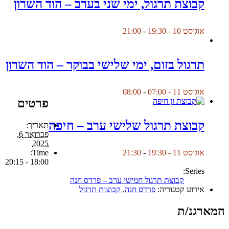
קבוצת תרגול, ימי שני בערב – הוד השרון
אוגוסט 10 - 19:30
-
21:00
תרגול בזום, ימי שלישי בבוקר – הוד השרון
אוגוסט 11 - 07:00
-
08:00
פרטים
קבוצת תרגול שלישי ערב – חיפה
תאריך:
פברואר 6,
2025
Time:
אוגוסט 11 - 19:30
-
21:30
18:00 - 20:15
Series:
קבוצת תרגול חמישי ערב – פרדס חנה
אירוע קטגוריה:
פרדס חנה
,
קבוצות תרגול
המארגנ/ת