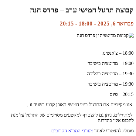
קבוצת תרגול חמישי ערב – פרדס חנה
פברואר 6, 2025 - 18:00
-
20:15
18:00 – צ'אנטינג
19:00 – מדיטציה בישיבה
19:30 – מדיטציה בהליכה
19:30 – מדיטציה בישיבה
20:15 – סיום
אנו מקיימים את התרגול בימי חמישי באופן קבוע בשעה זו ,
.למתחילים, ניתן גם להצטרף למקטעים מסויימים של התרגול על מנת
להכנס אליו בהדרגה
מומלץ להצטרף לאחד
מערבי המבוא הקרובים