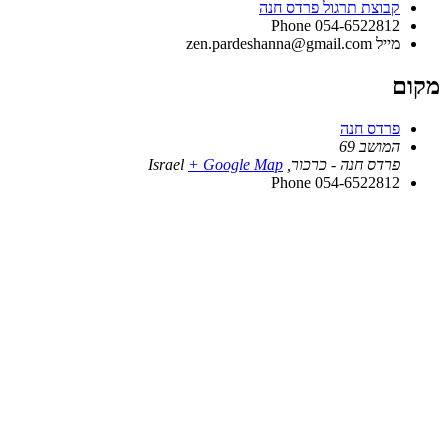
קבוצת תרגול פרדס חנה
Phone
054-6522812
מייל
zen.pardeshanna@gmail.com
מקום
פרדס חנה
המושב 69
פרדס חנה - כרכור
,
+ Google Map
Israel
Phone
054-6522812