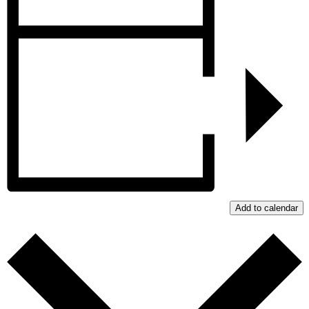
Add to calendar