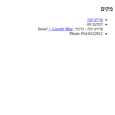
מקום
פרדס חנה
המושב 69
פרדס חנה - כרכור
,
+ Google Map
Israel
Phone
054-6522812