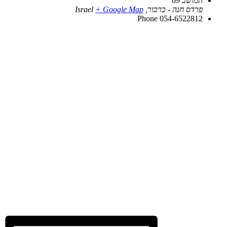
המושב 69
פרדס חנה - כרכור
,
+ Google Map
Israel
Phone
054-6522812