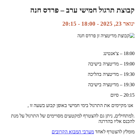
קבוצת תרגול חמישי ערב – פרדס חנה
ינואר 23, 2025 - 18:00
-
20:15
18:00 – צ'אנטינג
19:00 – מדיטציה בישיבה
19:30 – מדיטציה בהליכה
19:30 – מדיטציה בישיבה
20:15 – סיום
אנו מקיימים את התרגול בימי חמישי באופן קבוע בשעה זו ,
.למתחילים, ניתן גם להצטרף למקטעים מסויימים של התרגול על מנת
להכנס אליו בהדרגה
מומלץ להצטרף לאחד
מערבי המבוא הקרובים