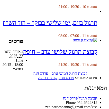
אוגוסט 10 - 19:30
-
21:00
תרגול בזום, ימי שלישי בבוקר – הוד השרון
אוגוסט 11 - 07:00
-
08:00
פרטים
קבוצת תרגול שלישי ערב – חיפה
תאריך:
ינואר
23, 2025
Time:
18:00 - 20:15
אוגוסט 11 - 19:30
-
21:30
Series:
קבוצת תרגול חמישי ערב – פרדס חנה
אירוע קטגוריה:
פרדס חנה
,
קבוצות תרגול
המארגנ/ת
קבוצת תרגול פרדס חנה
Phone
054-6522812
מייל
zen.pardeshanna@gmail.com