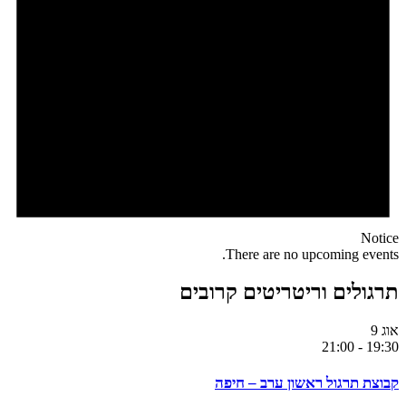
Notice
There are no upcoming events.
תרגולים וריטריטים קרובים
אוג
9
21:00
-
19:30
קבוצת תרגול ראשון ערב – חיפה