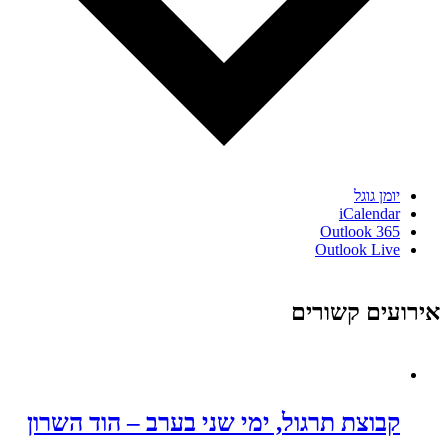
יומן גוגל
iCalendar
Outlook 365
Outlook Live
אירועים קשורים
קבוצת תרגול, ימי שני בערב – הוד השרון