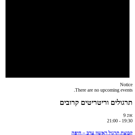
Notice
There are no upcoming events.
תרגולים וריטריטים קרובים
אוג
9
21:00
-
19:30
קבוצת תרגול ראשון ערב – חיפה