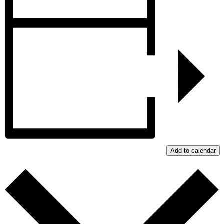
Add to calendar