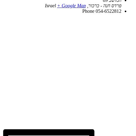
המושב 69
פרדס חנה - כרכור
,
+ Google Map
Israel
Phone
054-6522812