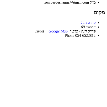
מייל
zen.pardeshanna@gmail.com
מקום
פרדס חנה
המושב 69
פרדס חנה - כרכור
,
+ Google Map
Israel
Phone
054-6522812