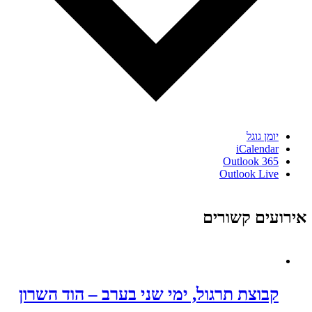
יומן גוגל
iCalendar
Outlook 365
Outlook Live
אירועים קשורים
קבוצת תרגול, ימי שני בערב – הוד השרון