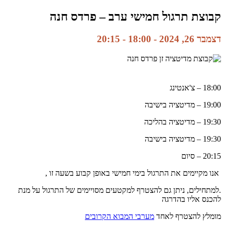
קבוצת תרגול חמישי ערב – פרדס חנה
דצמבר 26, 2024 - 18:00
-
20:15
18:00 – צ'אנטינג
19:00 – מדיטציה בישיבה
19:30 – מדיטציה בהליכה
19:30 – מדיטציה בישיבה
20:15 – סיום
אנו מקיימים את התרגול בימי חמישי באופן קבוע בשעה זו ,
.למתחילים, ניתן גם להצטרף למקטעים מסויימים של התרגול על מנת
להכנס אליו בהדרגה
מומלץ להצטרף לאחד
מערבי המבוא הקרובים