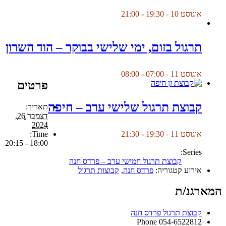
אוגוסט 10 - 19:30
-
21:00
תרגול בזום, ימי שלישי בבוקר – הוד השרון
אוגוסט 11 - 07:00
-
08:00
פרטים
קבוצת תרגול שלישי ערב – חיפה
תאריך:
דצמבר 26,
2024
Time:
אוגוסט 11 - 19:30
-
21:30
18:00 - 20:15
Series:
קבוצת תרגול חמישי ערב – פרדס חנה
אירוע קטגוריה:
פרדס חנה
,
קבוצות תרגול
המארגנ/ת
קבוצת תרגול פרדס חנה
Phone
054-6522812