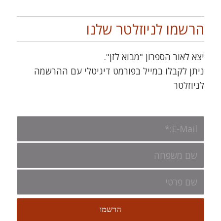
הרשמו לניוזלטר שלנו
יצא לאור הספרון "מבוא לזן".
ניתן לקבלו במייל בפורמט דיגיטלי עם ההרשמה
לניוזלטר