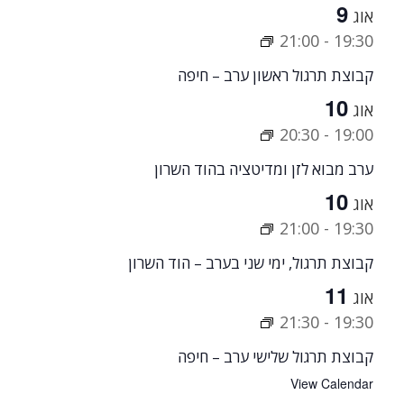
9
אוג
21:00
-
19:30
קבוצת תרגול ראשון ערב – חיפה
10
אוג
20:30
-
19:00
ערב מבוא לזן ומדיטציה בהוד השרון
10
אוג
21:00
-
19:30
קבוצת תרגול, ימי שני בערב – הוד השרון
11
אוג
21:30
-
19:30
קבוצת תרגול שלישי ערב – חיפה
View Calendar