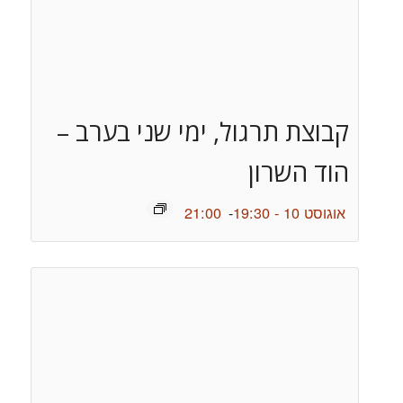
קבוצת תרגול, ימי שני בערב –
הוד השרון
אוגוסט 10 - 19:30
-
21:00