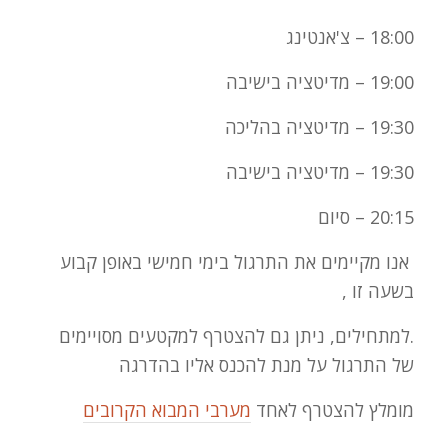
18:00 – צ'אנטינג
19:00 – מדיטציה בישיבה
19:30 – מדיטציה בהליכה
19:30 – מדיטציה בישיבה
20:15 – סיום
אנו מקיימים את התרגול בימי חמישי באופן קבוע
בשעה זו ,
.למתחילים, ניתן גם להצטרף למקטעים מסויימים
של התרגול על מנת להכנס אליו בהדרגה
מומלץ להצטרף לאחד
מערבי המבוא הקרובים