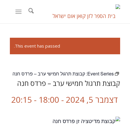
This event has passed.
Event Series:
קבוצת תרגול חמישי ערב – פרדס חנה
קבוצת תרגול חמישי ערב – פרדס חנה
דצמבר 5, 2024 - 18:00
-
20:15