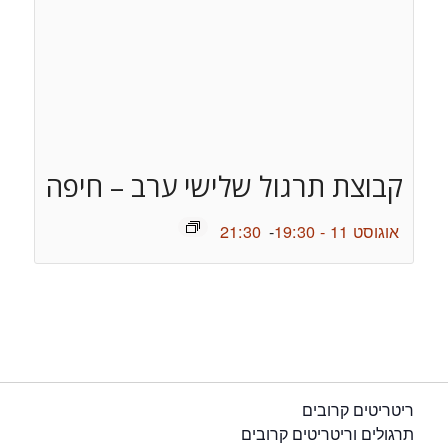
קבוצת תרגול שלישי ערב – חיפה
אוגוסט 11 - 19:30
-
21:30
ריטריטים קרובים
תרגולים וריטריטים קרובים