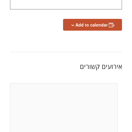
Add to calendar
אירועים קשורים