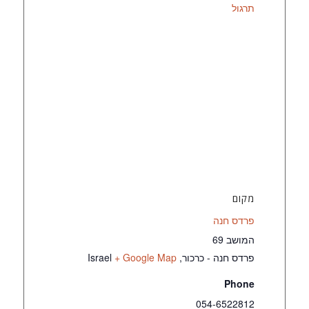
תרגול
מקום
פרדס חנה
המושב 69
פרדס חנה - כרכור
,
+ Google Map
Israel
Phone
054-6522812