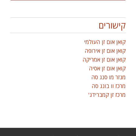
קישורים
קואן אום זן העולמי
קואן אום זן אירופה
קואן אום זן אמריקה
קואן אום זן אסיה
מנזר מו סנג סה
מרכז וו בונג סה
מרכז זן קמברידג'