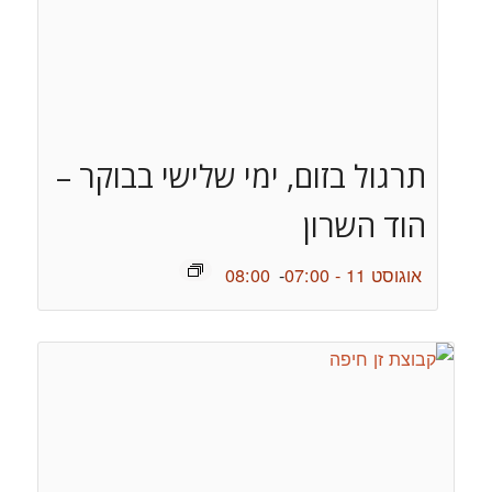
תרגול בזום, ימי שלישי בבוקר –
הוד השרון
אוגוסט 11 - 07:00
-
08:00