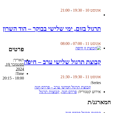
אוגוסט 10 - 19:30
-
21:00
תרגול בזום, ימי שלישי בבוקר – הוד השרון
אוגוסט 11 - 07:00
-
08:00
פרטים
תאריך:
קבוצת תרגול שלישי ערב – חיפה
ספטמבר 19,
2024
Time:
אוגוסט 11 - 19:30
-
21:30
18:00 - 20:15
Series:
קבוצת תרגול חמישי ערב – פרדס חנה
אירוע קטגוריה:
פרדס חנה
,
קבוצות תרגול
המארגנ/ת
קבוצת תרגול פרדס חנה