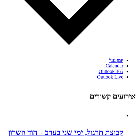
יומן גוגל
iCalendar
Outlook 365
Outlook Live
אירועים קשורים
קבוצת תרגול, ימי שני בערב – הוד השרון