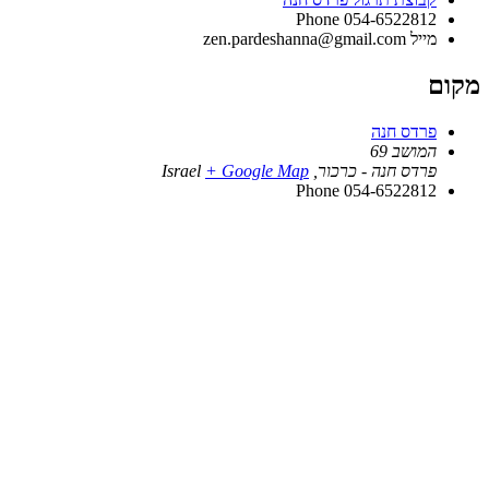
Phone
054-6522812
מייל
zen.pardeshanna@gmail.com
מקום
פרדס חנה
המושב 69
פרדס חנה - כרכור
,
+ Google Map
Israel
Phone
054-6522812