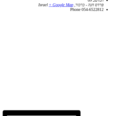
המושב 69
פרדס חנה - כרכור
,
+ Google Map
Israel
Phone
054-6522812