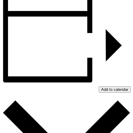
Add to calendar