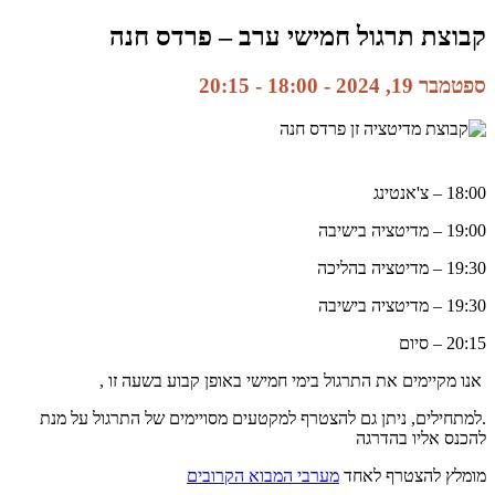
קבוצת תרגול חמישי ערב – פרדס חנה
ספטמבר 19, 2024 - 18:00
-
20:15
18:00 – צ'אנטינג
19:00 – מדיטציה בישיבה
19:30 – מדיטציה בהליכה
19:30 – מדיטציה בישיבה
20:15 – סיום
אנו מקיימים את התרגול בימי חמישי באופן קבוע בשעה זו ,
.למתחילים, ניתן גם להצטרף למקטעים מסויימים של התרגול על מנת
להכנס אליו בהדרגה
מומלץ להצטרף לאחד
מערבי המבוא הקרובים