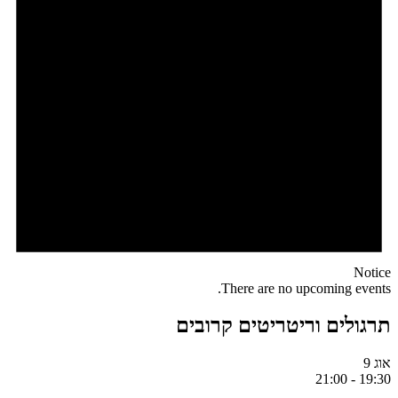
Notice
There are no upcoming events.
תרגולים וריטריטים קרובים
אוג
9
21:00
-
19:30