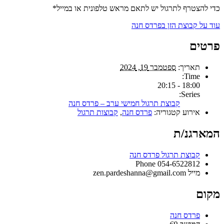
כדי להצטרף לתרגול יש לתאם מראש טלפונית או במייל*
עוד על קבוצת הזן בפרדס חנה
פרטים
תאריך:
ספטמבר 19, 2024
Time:
18:00 - 20:15
Series:
קבוצת תרגול חמישי ערב – פרדס חנה
אירוע קטגוריה:
פרדס חנה
,
קבוצות תרגול
המארגנ/ת
קבוצת תרגול פרדס חנה
Phone
054-6522812
מייל
zen.pardeshanna@gmail.com
מקום
פרדס חנה