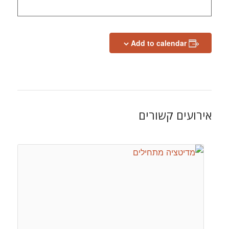
Add to calendar
אירועים קשורים