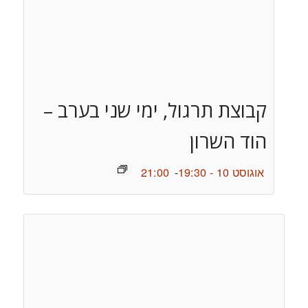
קבוצת תרגול, ימי שני בערב –
הוד השרון
אוגוסט 10 - 19:30
-
21:00