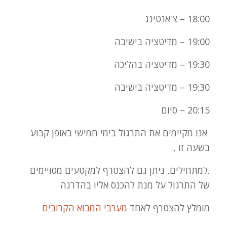
18:00 – צ'אנטינג
19:00 – מדיטציה בישיבה
19:30 – מדיטציה בהליכה
19:30 – מדיטציה בישיבה
20:15 – סיום
אנו מקיימים את התרגול בימי חמישי באופן קבוע
בשעה זו ,
.למתחילים, ניתן גם להצטרף למקטעים מסויימים
של התרגול על מנת להכנס אליו בהדרגה
מומלץ להצטרף לאחד
מערבי המבוא הקרובים