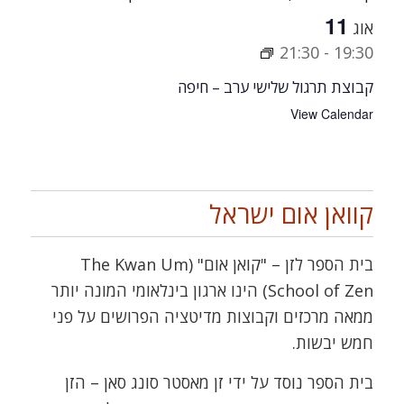
11
אוג
21:30
-
19:30
קבוצת תרגול שלישי ערב – חיפה
View Calendar
קוואן אום ישראל
בית הספר לזן – "קואן אום" (The Kwan Um
School of Zen) הינו ארגון בינלאומי המונה יותר
ממאה מרכזים וקבוצות מדיטציה הפרושים על פני
חמש יבשות.
בית הספר נוסד על ידי זן מאסטר סונג סאן – הזן