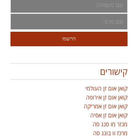
קישורים
קואן אום זן העולמי
קואן אום זן אירופה
קואן אום זן אמריקה
קואן אום זן אסיה
מנזר מו סנג סה
מרכז וו בונג סה