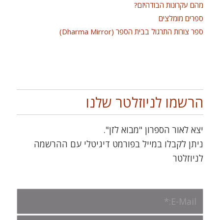
מהם עקרונות הבודהיזם?
ספרים מומלצים
ספר צורות התרגול בבית הספר (Dharma Mirror)
הרשמו לניוזלטר שלנו
יצא לאור הספרון "מבוא לזן".
ניתן לקבלו במייל בפורמט דיגיטלי עם ההרשמה
לניוזלטר