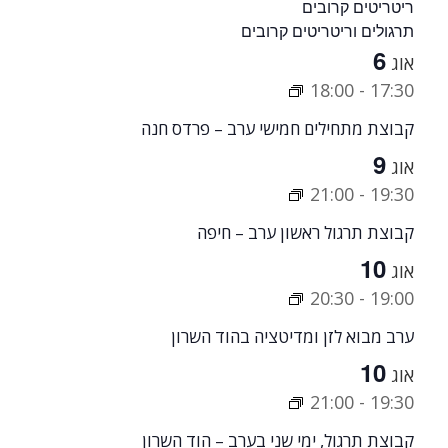
ריטריטים קרובים
תרגולים וריטריטים קרובים
6
אוג
18:00
-
17:30
קבוצת מתחילים חמישי ערב – פרדס חנה
9
אוג
21:00
-
19:30
קבוצת תרגול ראשון ערב – חיפה
10
אוג
20:30
-
19:00
ערב מבוא לזן ומדיטציה בהוד השרון
10
אוג
21:00
-
19:30
קבוצת תרגול, ימי שני בערב – הוד השרון