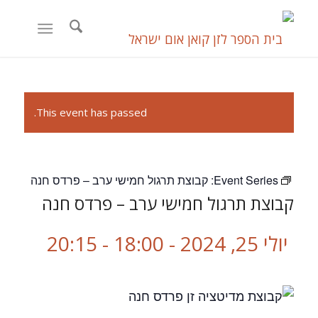
This event has passed.
Event Series:
קבוצת תרגול חמישי ערב – פרדס חנה
קבוצת תרגול חמישי ערב – פרדס חנה
יולי 25, 2024 - 18:00
-
20:15