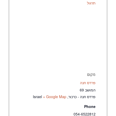
תרגול
מקום
פרדס חנה
המושב 69
פרדס חנה - כרכור
,
+ Google Map
Israel
Phone
054-6522812