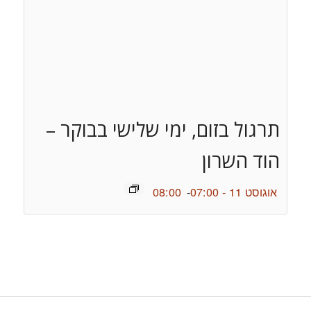
תרגול בזום, ימי שלישי בבוקר –
הוד השרון
אוגוסט 11 - 07:00
-
08:00