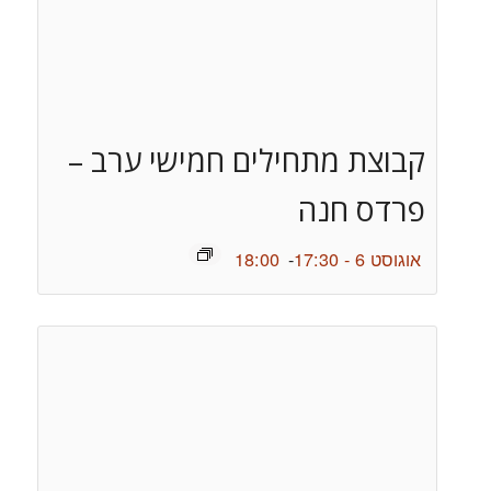
קבוצת מתחילים חמישי ערב –
פרדס חנה
אוגוסט 6 - 17:30
-
18:00