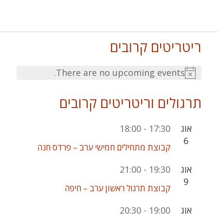
ריטריטים קרובים
There are no upcoming events.
Notice
תרגולים וריטריטים קרובים
אוג
17:30
-
18:00
6
קבוצת מתחילים חמישי ערב – פרדס חנה
אוג
19:30
-
21:00
9
קבוצת תרגול ראשון ערב – חיפה
אוג
19:00
-
20:30