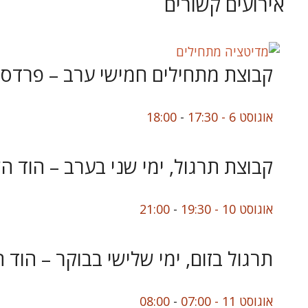
אירועים קשורים
קבוצת מתחילים חמישי ערב – פרדס 
אוגוסט 6 - 17:30
-
18:00
קבוצת תרגול, ימי שני בערב – הוד הש
אוגוסט 10 - 19:30
-
21:00
תרגול בזום, ימי שלישי בבוקר – הוד 
אוגוסט 11 - 07:00
-
08:00