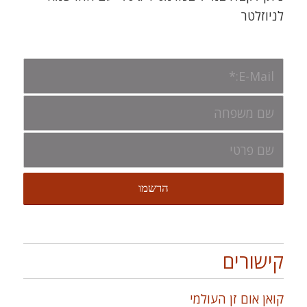
לניוזלטר
קישורים
קואן אום זן העולמי