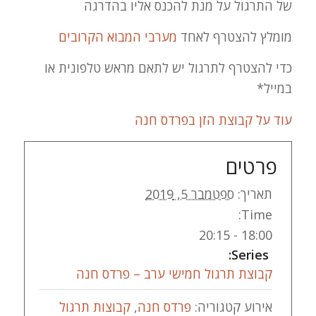
של התרגול על מנת להכנס אליו בהדרגה
מומלץ להצטרף לאחד
מערבי המבוא הקרובים
כדי להצטרף לתרגול יש לתאם מראש טלפונית או
במייל*
עוד על קבוצת הזן בפרדס חנה
פרטים
תאריך:
ספטמבר 5, 2019
Time:
18:00 - 20:15
Series:
קבוצת תרגול חמישי ערב – פרדס חנה
אירוע קטגוריה:
פרדס חנה
,
קבוצות תרגול