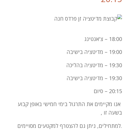
18:00 – צ'אנטינג
19:00 – מדיטציה בישיבה
19:30 – מדיטציה בהליכה
19:30 – מדיטציה בישיבה
20:15 – סיום
אנו מקיימים את התרגול בימי חמישי באופן קבוע
בשעה זו ,
.למתחילים, ניתן גם להצטרף למקטעים מסויימים