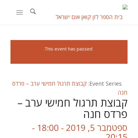
This event has passed.
Event Series:
קבוצת תרגול חמישי ערב – פרדס
חנה
קבוצת תרגול חמישי ערב –
פרדס חנה
ספטמבר 5, 2019 - 18:00
-
20:15