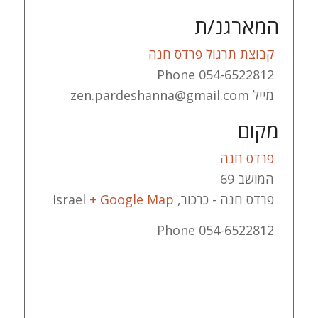
המארגנ/ת
קבוצת תרגול פרדס חנה
Phone
054-6522812
מייל
zen.pardeshanna@gmail.com
מקום
פרדס חנה
המושב 69
פרדס חנה - כרכור
,
+ Google Map
Israel
Phone
054-6522812