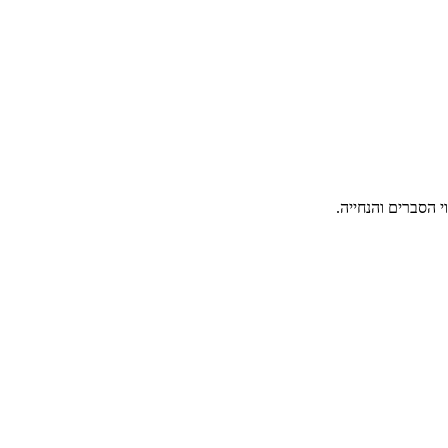
 הסברים והנחייה.