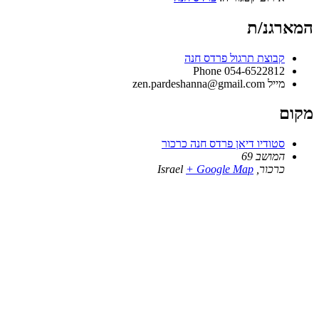
המארגנ/ת
קבוצת תרגול פרדס חנה
Phone
054-6522812
מייל
zen.pardeshanna@gmail.com
מקום
סטודיו דיאן פרדס חנה כרכור
המושב 69
כרכור
,
+ Google Map
Israel