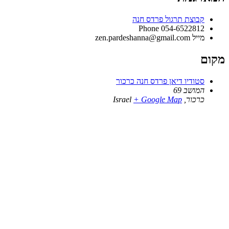
קבוצת תרגול פרדס חנה
Phone
054-6522812
מייל
zen.pardeshanna@gmail.com
מקום
סטודיו דיאן פרדס חנה כרכור
המושב 69
כרכור
,
+ Google Map
Israel