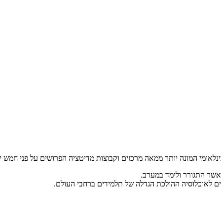
 אשר התגורר ולימד במערב.
שים לאוכלוסיה ההולכת הגדלה של תלמידים ברחבי העולם.