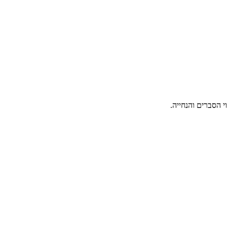
 הסברים והנחייה.