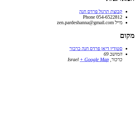
קבוצת תרגול פרדס חנה
Phone
054-6522812
מייל
zen.pardeshanna@gmail.com
מקום
סטודיו דיאן פרדס חנה כרכור
המושב 69
כרכור
,
+ Google Map
Israel