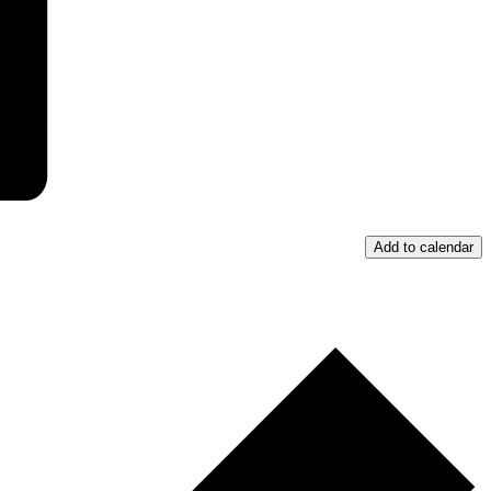
Add to calendar