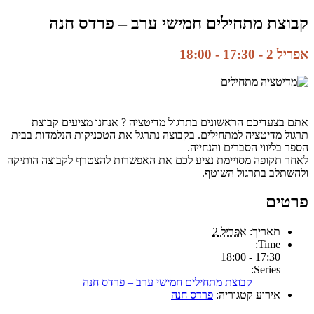
קבוצת מתחילים חמישי ערב – פרדס חנה
אפריל 2 - 17:30
-
18:00
אתם בצעדיכם הראשונים בתרגול מדיטציה ? אנחנו מציעים קבוצת
תרגול מדיטציה למתחילים. בקבוצה נתרגל את הטכניקות הנלמדות בבית
הספר בליווי הסברים והנחייה.
לאחר תקופה מסויימת נציע לכם את האפשרות להצטרף לקבוצה הותיקה
ולהשתלב בתרגול השוטף.
פרטים
תאריך:
אפריל 2
Time:
17:30 - 18:00
Series:
קבוצת מתחילים חמישי ערב – פרדס חנה
אירוע קטגוריה:
פרדס חנה