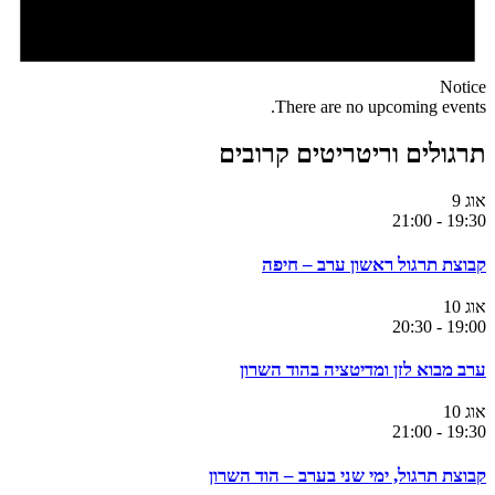
Notice
There are no upcoming events.
תרגולים וריטריטים קרובים
אוג
9
21:00
-
19:30
קבוצת תרגול ראשון ערב – חיפה
אוג
10
20:30
-
19:00
ערב מבוא לזן ומדיטציה בהוד השרון
אוג
10
21:00
-
19:30
קבוצת תרגול, ימי שני בערב – הוד השרון