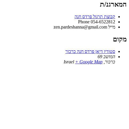
המארגנ/ת
קבוצת תרגול פרדס חנה
Phone
054-6522812
מייל
zen.pardeshanna@gmail.com
מקום
סטודיו דיאן פרדס חנה כרכור
המושב 69
כרכור
,
+ Google Map
Israel