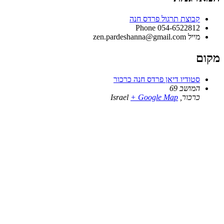
קבוצת תרגול פרדס חנה
Phone
054-6522812
מייל
zen.pardeshanna@gmail.com
מקום
סטודיו דיאן פרדס חנה כרכור
המושב 69
כרכור
,
+ Google Map
Israel