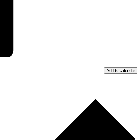
Add to calendar