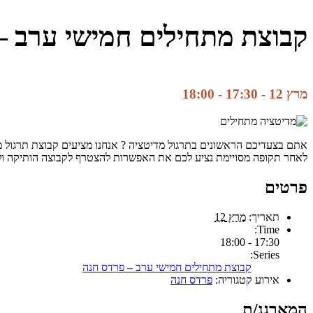
קבוצת מתחילים חמישי ערב –
מרץ 12 - 17:30
-
18:00
אתם בצעדיכם הראשונים בתרגול מדיטציה ? אנחנו מציעים קבוצת תרגול מד
לאחר תקופה מסויימת נציע לכם את האפשרות להצטרף לקבוצה הותיקה ו
פרטים
תאריך:
מרץ 12
Time:
17:30 - 18:00
Series:
קבוצת מתחילים חמישי ערב – פרדס חנה
אירוע קטגוריה:
פרדס חנה
המארגנ/ת