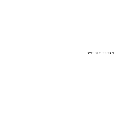
 הסברים והנחייה.