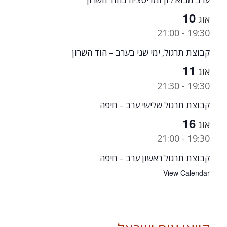
10
אוג
21:00
-
19:30
קבוצת תרגול, ימי שני בערב – הוד השרון
11
אוג
21:30
-
19:30
קבוצת תרגול שלישי ערב – חיפה
16
אוג
21:00
-
19:30
קבוצת תרגול ראשון ערב – חיפה
View Calendar