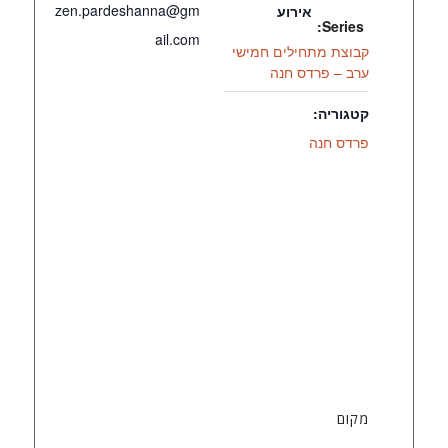
zen.pardeshanna@gm
אירוע
Series:
ail.com
קבוצת מתחילים חמישי
ערב – פרדס חנה
קטגוריה:
פרדס חנה
מקום