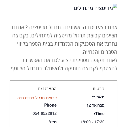
אתם בצעדיכם הראשונים בתרגול מדיטציה ? אנחנו
מציעים קבוצת תרגול מדיטציה למתחילים. בקבוצה
נתרגל את הטכניקות הנלמדות בבית הספר בליווי
הסברים והנחייה.
לאחר תקופה מסויימת נציע לכם את האפשרות
להצטרף לקבוצה הותיקה ולהשתלב בתרגול השוטף.
פרטים
המארגנ/ת
תאריך:
קבוצת תרגול פרדס חנה
פברואר 12
Phone
054-6522812
Time:
17:30 - 18:00
מייל