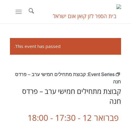
This event has passed.
Event Series:
קבוצת מתחילים חמישי ערב – פרדס
חנה
קבוצת מתחילים חמישי ערב – פרדס
חנה
פברואר 12 - 17:30
-
18:00