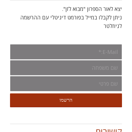
יצא לאור הספרון "מבוא לזן".
ניתן לקבלו במייל בפורמט דיגיטלי עם ההרשמה
לניוזלטר
קישורים