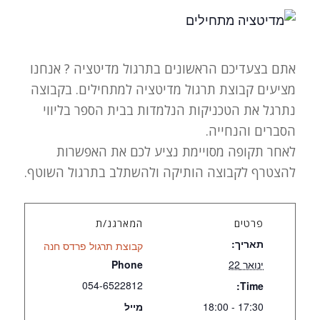
אתם בצעדיכם הראשונים בתרגול מדיטציה ? אנחנו
מציעים קבוצת תרגול מדיטציה למתחילים. בקבוצה
נתרגל את הטכניקות הנלמדות בבית הספר בליווי
הסברים והנחייה.
לאחר תקופה מסויימת נציע לכם את האפשרות
להצטרף לקבוצה הותיקה ולהשתלב בתרגול השוטף.
פרטים
המארגנ/ת
תאריך:
קבוצת תרגול פרדס חנה
ינואר 22
Phone
054-6522812
Time:
17:30 - 18:00
מייל