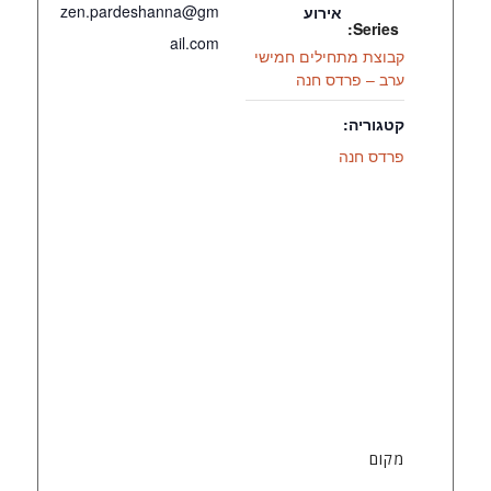
zen.pardeshanna@gm
אירוע
Series:
ail.com
קבוצת מתחילים חמישי
ערב – פרדס חנה
קטגוריה:
פרדס חנה
מקום