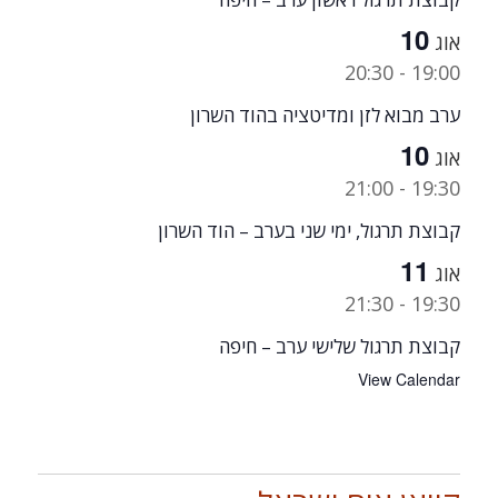
10
אוג
20:30
-
19:00
ערב מבוא לזן ומדיטציה בהוד השרון
10
אוג
21:00
-
19:30
קבוצת תרגול, ימי שני בערב – הוד השרון
11
אוג
21:30
-
19:30
קבוצת תרגול שלישי ערב – חיפה
View Calendar