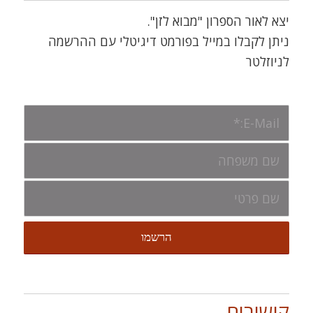
יצא לאור הספרון "מבוא לזן".
ניתן לקבלו במייל בפורמט דיגיטלי עם ההרשמה
לניוזלטר
קישורים