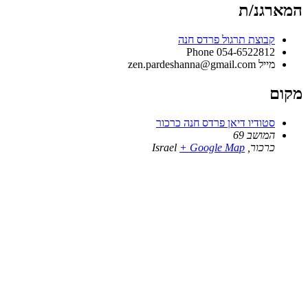
המארגנ/ת
קבוצת תרגול פרדס חנה
Phone
054-6522812
מייל
zen.pardeshanna@gmail.com
מקום
סטודיו דיאן פרדס חנה כרכור
המושב 69
כרכור
,
+ Google Map
Israel