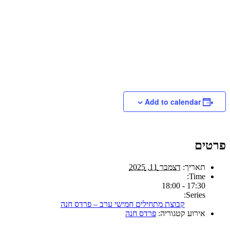
Add to calendar
פרטים
תאריך:
דצמבר 11, 2025
Time:
17:30 - 18:00
Series:
קבוצת מתחילים חמישי ערב – פרדס חנה
אירוע קטגוריה:
פרדס חנה