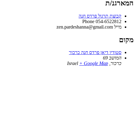
המארגנ/ת
קבוצת תרגול פרדס חנה
Phone
054-6522812
מייל
zen.pardeshanna@gmail.com
מקום
סטודיו דיאן פרדס חנה כרכור
המושב 69
כרכור
,
+ Google Map
Israel