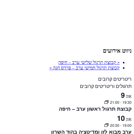
ניווט אירועים
«
קבוצת תרגול שלישי ערב – חיפה
קבוצת תרגול חמישי ערב – פרדס חנה
»
ריטריטים קרובים
תרגולים וריטריטים קרובים
9
אוג
21:00
-
19:30
קבוצת תרגול ראשון ערב – חיפה
10
אוג
20:30
-
19:00
ערב מבוא לזן ומדיטציה בהוד השרון