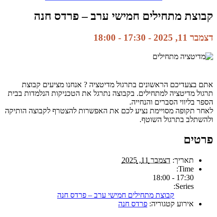
קבוצת מתחילים חמישי ערב – פרדס חנה
דצמבר 11, 2025 - 17:30
-
18:00
אתם בצעדיכם הראשונים בתרגול מדיטציה ? אנחנו מציעים קבוצת
תרגול מדיטציה למתחילים. בקבוצה נתרגל את הטכניקות הנלמדות בבית
הספר בליווי הסברים והנחייה.
לאחר תקופה מסויימת נציע לכם את האפשרות להצטרף לקבוצה הותיקה
ולהשתלב בתרגול השוטף.
פרטים
תאריך:
דצמבר 11, 2025
Time:
17:30 - 18:00
Series:
קבוצת מתחילים חמישי ערב – פרדס חנה
אירוע קטגוריה:
פרדס חנה