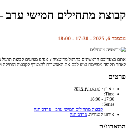
קבוצת מתחילים חמישי ערב –
נובמבר 6, 2025 - 17:30
-
18:00
אתם בצעדיכם הראשונים בתרגול מדיטציה ? אנחנו מציעים קבוצת תרגול מד
לאחר תקופה מסויימת נציע לכם את האפשרות להצטרף לקבוצה הותיקה ו
פרטים
תאריך:
נובמבר 6, 2025
Time:
17:30 - 18:00
Series:
קבוצת מתחילים חמישי ערב – פרדס חנה
אירוע קטגוריה:
פרדס חנה
המארגנ/ת