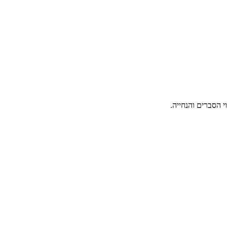
 הסברים והנחייה.