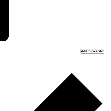
Add to calendar