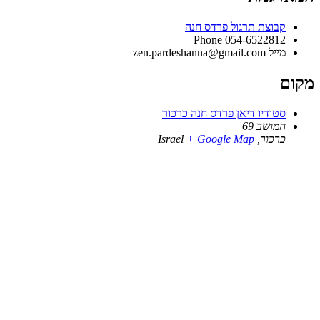
קבוצת תרגול פרדס חנה
Phone
054-6522812
מייל
zen.pardeshanna@gmail.com
מקום
סטודיו דיאן פרדס חנה כרכור
המושב 69
כרכור
,
+ Google Map
Israel