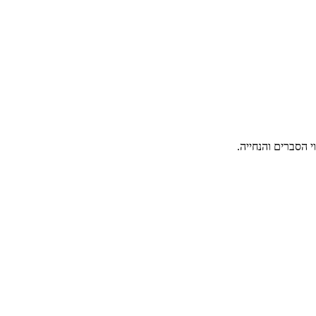
 הסברים והנחייה.