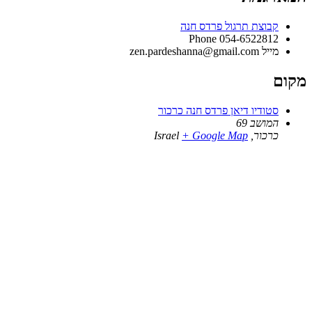
קבוצת תרגול פרדס חנה
Phone
054-6522812
מייל
zen.pardeshanna@gmail.com
מקום
סטודיו דיאן פרדס חנה כרכור
המושב 69
כרכור
,
+ Google Map
Israel