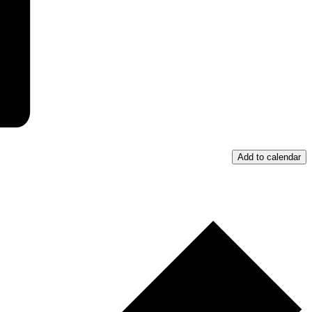
Add to calendar