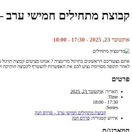
קבוצת מתחילים חמישי ערב –
אוקטובר 23, 2025 - 17:30
-
18:00
אתם בצעדיכם הראשונים בתרגול מדיטציה ? אנחנו מציעים קבוצת תרגול מד
לאחר תקופה מסויימת נציע לכם את האפשרות להצטרף לקבוצה הותיקה ו
פרטים
תאריך:
אוקטובר 23, 2025
Time:
17:30 - 18:00
Series:
קבוצת מתחילים חמישי ערב – פרדס חנה
אירוע קטגוריה:
פרדס חנה
המארגנ/ת