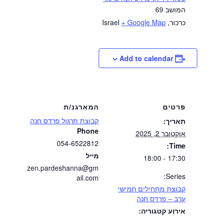
המושב 69
כרכור
,
+ Google Map
Israel
Add to calendar
פרטים
המארגנ/ת
קבוצת תרגול פרדס חנה
תאריך:
Phone
אוקטובר 2, 2025
054-6522812
Time:
מייל
17:30 - 18:00
zen.pardeshanna@gm
Series:
ail.com
קבוצת מתחילים חמישי
ערב – פרדס חנה
אירוע קטגוריה: