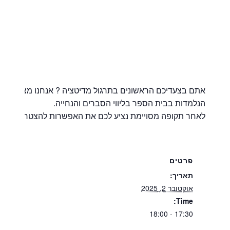
אתם בצעדיכם הראשונים בתרגול מדיטציה ? אנחנו מציעים קב
הנלמדות בבית הספר בליווי הסברים והנחייה.
לאחר תקופה מסויימת נציע לכם את האפשרות להצטרף לקבוצ
פרטים
תאריך:
אוקטובר 2, 2025
Time:
17:30 - 18:00