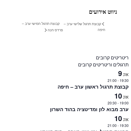
ניווט אירועים
קבוצת תרגול חמישי ערב –
קבוצת תרגול שלישי ערב –
חיפה
פרדס חנה
ריטריטים קרובים
תרגולים וריטריטים קרובים
9
אוג
21:00
-
19:30
קבוצת תרגול ראשון ערב – חיפה
10
אוג
20:30
-
19:00
ערב מבוא לזן ומדיטציה בהוד השרון
10
אוג
21:00
-
19:30