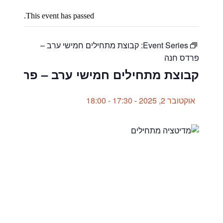
This event has passed.
Event Series:
קבוצת מתחילים חמישי ערב –
פרדס חנה
קבוצת מתחילים חמישי ערב – פרדס ח
אוקטובר 2, 2025 - 17:30
-
18:00