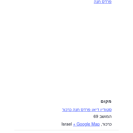
פרדס חנה
מקום
סטודיו דיאן פרדס חנה כרכור
המושב 69
כרכור
,
+ Google Map
Israel