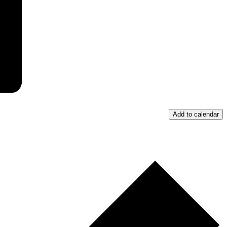
Add to calendar