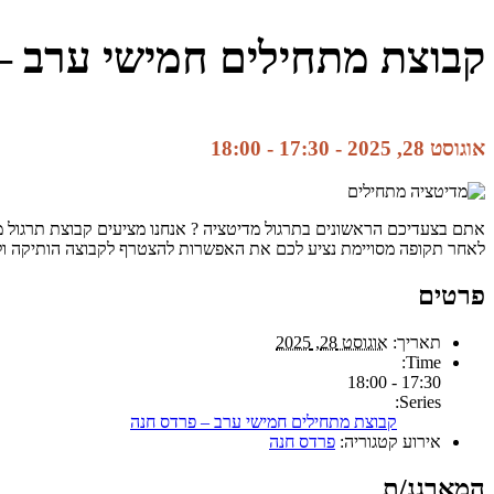
קבוצת מתחילים חמישי ערב –
אוגוסט 28, 2025 - 17:30
-
18:00
אתם בצעדיכם הראשונים בתרגול מדיטציה ? אנחנו מציעים קבוצת תרגול מד
לאחר תקופה מסויימת נציע לכם את האפשרות להצטרף לקבוצה הותיקה ו
פרטים
תאריך:
אוגוסט 28, 2025
Time:
17:30 - 18:00
Series:
קבוצת מתחילים חמישי ערב – פרדס חנה
אירוע קטגוריה:
פרדס חנה
המארגנ/ת