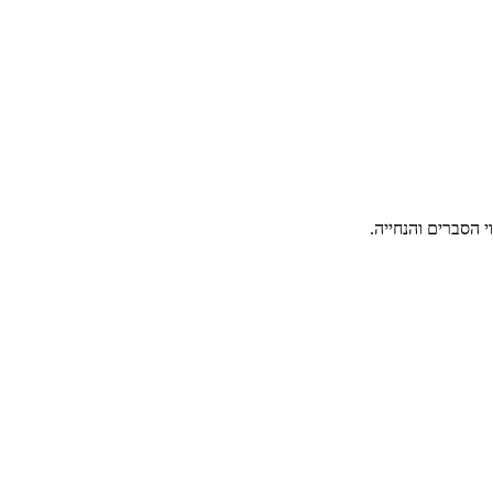
 הסברים והנחייה.