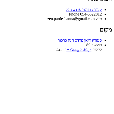
קבוצת תרגול פרדס חנה
Phone
054-6522812
מייל
zen.pardeshanna@gmail.com
מקום
סטודיו דיאן פרדס חנה כרכור
המושב 69
כרכור
,
+ Google Map
Israel