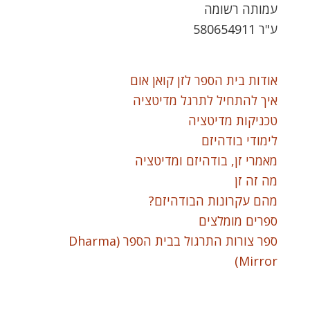
עמותה רשומה
ע"ר 580654911
אודות בית הספר לזן קואן אום
איך להתחיל לתרגל מדיטציה
טכניקות מדיטציה
לימודי בודהיזם
מאמרי זן, בודהיזם ומדיטציה
מה זה זן
מהם עקרונות הבודהיזם?
ספרים מומלצים
ספר צורות התרגול בבית הספר (Dharma
Mirror)