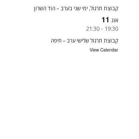
קבוצת תרגול, ימי שני בערב – הוד השרון
11
אוג
21:30
-
19:30
קבוצת תרגול שלישי ערב – חיפה
View Calendar