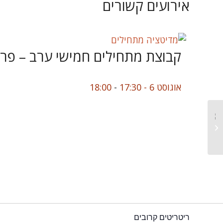
אירועים קשורים
קבוצת מתחילים חמישי ערב – פר
אוגוסט 6 - 17:30
-
18:00
קבוצת תרגול חמישי ערב –
פרדס חנה
ריטריטים קרובים