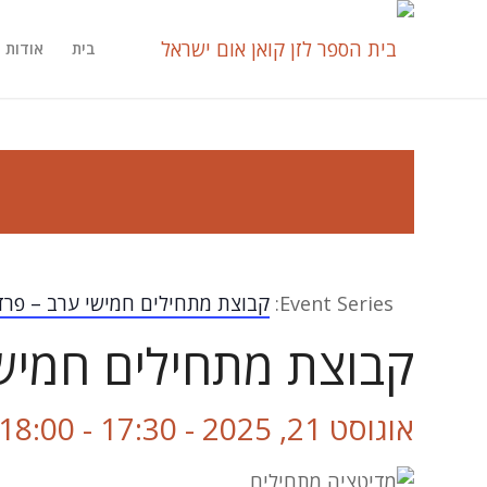
בית
אודות
Event Series:
קבוצת מתחילים חמישי ערב – פרד
קבוצת מתחילים חמיש
אוגוסט 21, 2025 - 17:30
-
18:00