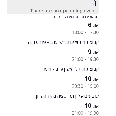
Notice
There are no upcoming events.
תרגולים וריטריטים קרובים
6
אוג
18:00
-
17:30
קבוצת מתחילים חמישי ערב – פרדס חנה
9
אוג
21:00
-
19:30
קבוצת תרגול ראשון ערב – חיפה
10
אוג
20:30
-
19:00
ערב מבוא לזן ומדיטציה בהוד השרון
10
אוג
21:00
-
19:30