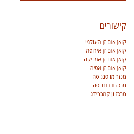
קישורים
קואן אום זן העולמי
קואן אום זן אירופה
קואן אום זן אמריקה
קואן אום זן אסיה
מנזר מו סנג סה
מרכז וו בונג סה
מרכז זן קמברידג'