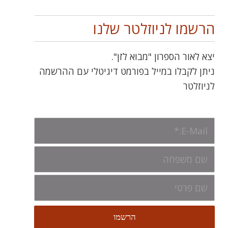
הרשמו לניוזלטר שלנו
יצא לאור הספרון "מבוא לזן".
ניתן לקבלו במייל בפורמט דיגיטלי עם ההרשמה
לניוזלטר