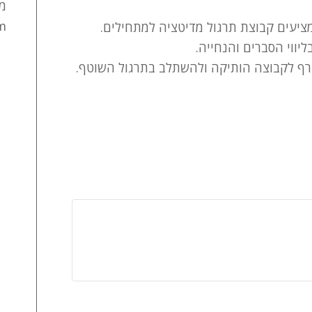
מי
m
ציעים קבוצת תרגול מדיטציה למתחילים.
ווי הסברים והנחייה.
רף לקבוצה הותיקה ולהשתלב בתרגול השוטף.