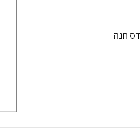
דס חנה