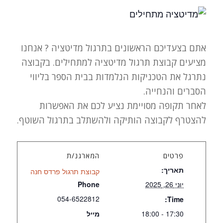
אתם בצעדיכם הראשונים בתרגול מדיטציה ? אנחנו
מציעים קבוצת תרגול מדיטציה למתחילים. בקבוצה
נתרגל את הטכניקות הנלמדות בבית הספר בליווי
הסברים והנחייה.
לאחר תקופה מסויימת נציע לכם את האפשרות
להצטרף לקבוצה הותיקה ולהשתלב בתרגול השוטף.
פרטים
המארגנ/ת
תאריך:
קבוצת תרגול פרדס חנה
יוני 26, 2025
Phone
054-6522812
Time:
17:30 - 18:00
מייל