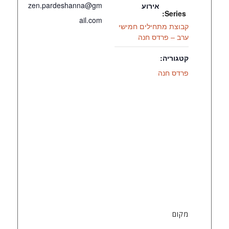
zen.pardeshanna@gm
אירוע
Series:
ail.com
קבוצת מתחילים חמישי
ערב – פרדס חנה
קטגוריה:
פרדס חנה
מקום