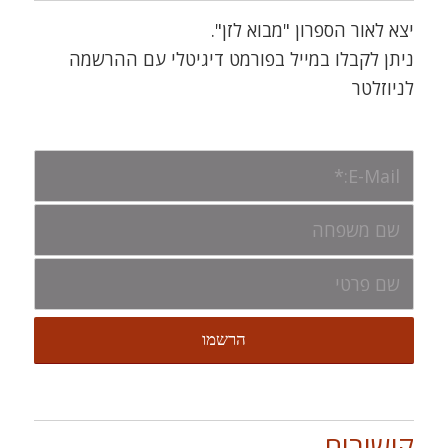
יצא לאור הספרון "מבוא לזן".
ניתן לקבלו במייל בפורמט דיגיטלי עם ההרשמה
לניוזלטר
קישורים