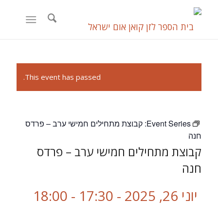
This event has passed.
Event Series:
קבוצת מתחילים חמישי ערב – פרדס
חנה
קבוצת מתחילים חמישי ערב – פרדס
חנה
יוני 26, 2025 - 17:30
-
18:00