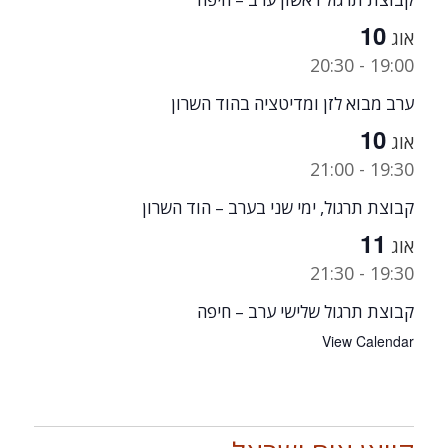
10
אוג
20:30
-
19:00
ערב מבוא לזן ומדיטציה בהוד השרון
10
אוג
21:00
-
19:30
קבוצת תרגול, ימי שני בערב – הוד השרון
11
אוג
21:30
-
19:30
קבוצת תרגול שלישי ערב – חיפה
View Calendar