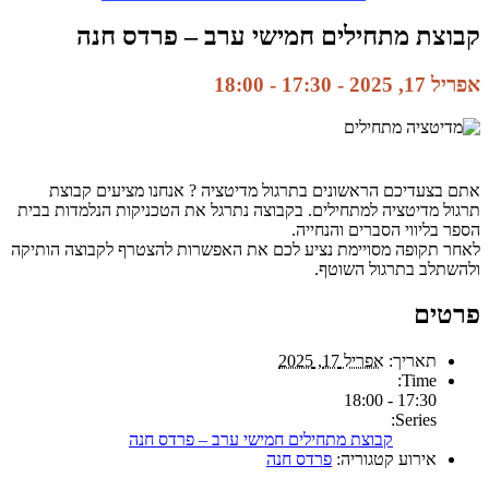
קבוצת מתחילים חמישי ערב – פרדס חנה
אפריל 17, 2025 - 17:30
-
18:00
אתם בצעדיכם הראשונים בתרגול מדיטציה ? אנחנו מציעים קבוצת
תרגול מדיטציה למתחילים. בקבוצה נתרגל את הטכניקות הנלמדות בבית
הספר בליווי הסברים והנחייה.
לאחר תקופה מסויימת נציע לכם את האפשרות להצטרף לקבוצה הותיקה
ולהשתלב בתרגול השוטף.
פרטים
תאריך:
אפריל 17, 2025
Time:
17:30 - 18:00
Series:
קבוצת מתחילים חמישי ערב – פרדס חנה
אירוע קטגוריה:
פרדס חנה