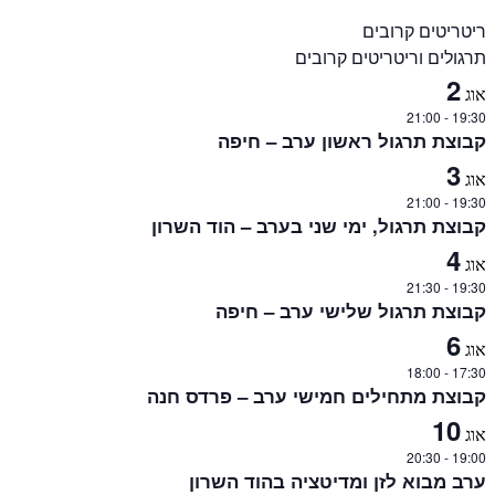
ריטריטים קרובים
תרגולים וריטריטים קרובים
2
אוג
21:00
-
19:30
קבוצת תרגול ראשון ערב – חיפה
3
אוג
21:00
-
19:30
קבוצת תרגול, ימי שני בערב – הוד השרון
4
אוג
21:30
-
19:30
קבוצת תרגול שלישי ערב – חיפה
6
אוג
18:00
-
17:30
קבוצת מתחילים חמישי ערב – פרדס חנה
10
אוג
20:30
-
19:00
ערב מבוא לזן ומדיטציה בהוד השרון