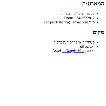
המארגנ/ת
קבוצת תרגול פרדס חנה
Phone
054-6522812
מייל
zen.pardeshanna@gmail.com
מקום
סטודיו דיאן פרדס חנה כרכור
המושב 69
כרכור
,
+ Google Map
Israel