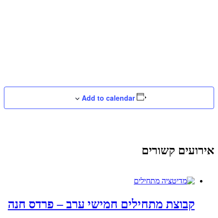
Add to calendar
אירועים קשורים
קבוצת מתחילים חמישי ערב – פרדס חנה