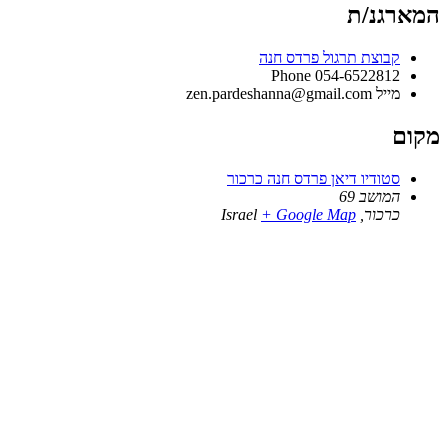
המארגנ/ת
קבוצת תרגול פרדס חנה
Phone
054-6522812
מייל
zen.pardeshanna@gmail.com
מקום
סטודיו דיאן פרדס חנה כרכור
המושב 69
כרכור
,
+ Google Map
Israel