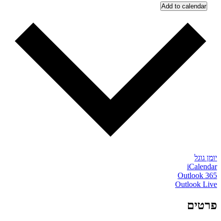
Add to calendar
יומן גוגל
iCalendar
Outlook 365
Outlook Live
פרטים