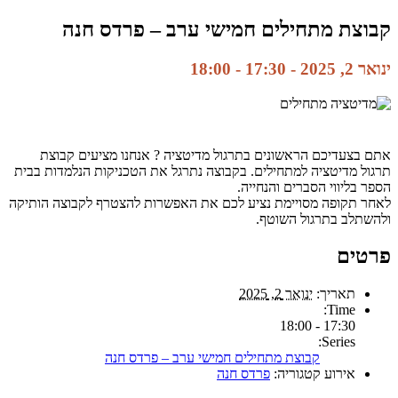
קבוצת מתחילים חמישי ערב – פרדס חנה
ינואר 2, 2025 - 17:30
-
18:00
אתם בצעדיכם הראשונים בתרגול מדיטציה ? אנחנו מציעים קבוצת
תרגול מדיטציה למתחילים. בקבוצה נתרגל את הטכניקות הנלמדות בבית
הספר בליווי הסברים והנחייה.
לאחר תקופה מסויימת נציע לכם את האפשרות להצטרף לקבוצה הותיקה
ולהשתלב בתרגול השוטף.
פרטים
תאריך:
ינואר 2, 2025
Time:
17:30 - 18:00
Series:
קבוצת מתחילים חמישי ערב – פרדס חנה
אירוע קטגוריה:
פרדס חנה