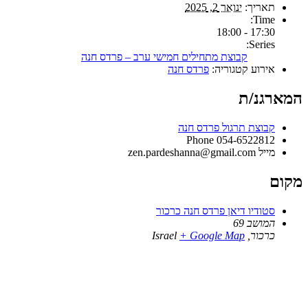
תאריך:
ינואר 2, 2025
Time:
17:30 - 18:00
Series:
קבוצת מתחילים חמישי ערב – פרדס חנה
אירוע קטגוריה:
פרדס חנה
המארגנ/ת
קבוצת תרגול פרדס חנה
Phone
054-6522812
מייל
zen.pardeshanna@gmail.com
מקום
סטודיו דיאן פרדס חנה כרכור
המושב 69
כרכור
,
+ Google Map
Israel