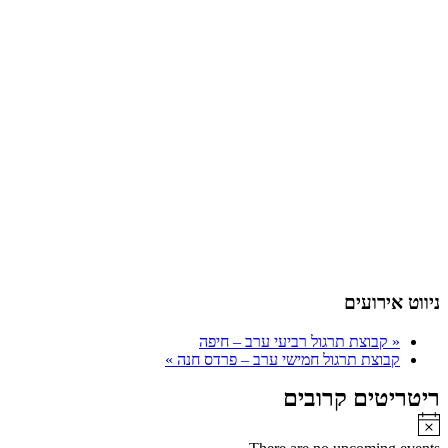
ניווט אירועים
«
קבוצת תרגול רביעי ערב – חיפה
קבוצת תרגול חמישי ערב – פרדס חנה
»
ריטריטים קרובים
Notice