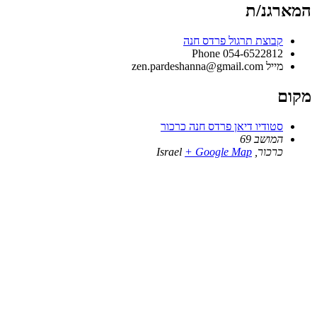
המארגנ/ת
קבוצת תרגול פרדס חנה
Phone
054-6522812
מייל
zen.pardeshanna@gmail.com
מקום
סטודיו דיאן פרדס חנה כרכור
המושב 69
כרכור
,
+ Google Map
Israel