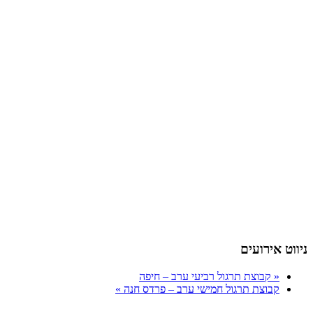
ניווט אירועים
«
קבוצת תרגול רביעי ערב – חיפה
קבוצת תרגול חמישי ערב – פרדס חנה
»