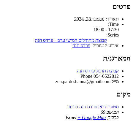
פרטים
תאריך:
נובמבר 28, 2024
Time:
17:30 - 18:00
Series:
קבוצת מתחילים חמישי ערב – פרדס חנה
אירוע קטגוריה:
פרדס חנה
המארגנ/ת
קבוצת תרגול פרדס חנה
Phone
054-6522812
מייל
zen.pardeshanna@gmail.com
מקום
סטודיו דיאן פרדס חנה כרכור
המושב 69
כרכור
,
+ Google Map
Israel