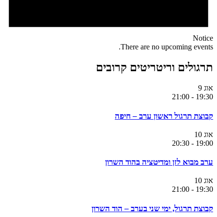
Notice
There are no upcoming events.
תרגולים וריטריטים קרובים
אוג
9
21:00
-
19:30
קבוצת תרגול ראשון ערב – חיפה
אוג
10
20:30
-
19:00
ערב מבוא לזן ומדיטציה בהוד השרון
אוג
10
21:00
-
19:30
קבוצת תרגול, ימי שני בערב – הוד השרון