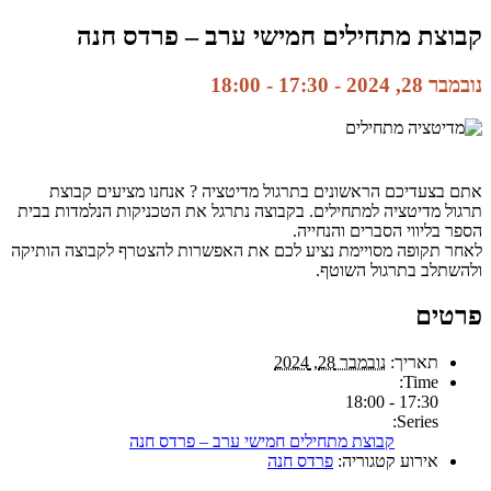
קבוצת מתחילים חמישי ערב – פרדס חנה
נובמבר 28, 2024 - 17:30
-
18:00
אתם בצעדיכם הראשונים בתרגול מדיטציה ? אנחנו מציעים קבוצת
תרגול מדיטציה למתחילים. בקבוצה נתרגל את הטכניקות הנלמדות בבית
הספר בליווי הסברים והנחייה.
לאחר תקופה מסויימת נציע לכם את האפשרות להצטרף לקבוצה הותיקה
ולהשתלב בתרגול השוטף.
פרטים
תאריך:
נובמבר 28, 2024
Time:
17:30 - 18:00
Series:
קבוצת מתחילים חמישי ערב – פרדס חנה
אירוע קטגוריה:
פרדס חנה