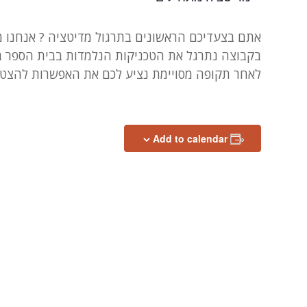
אתם בצעדיכם הראשונים בתרגול מדיטציה ? אנחנו מ
בקבוצה נתרגל את הטכניקות הנלמדות בבית הספר בלי
לאחר תקופה מסויימת נציע לכם את האפשרות להצט
Add to calendar