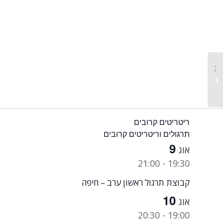
קבוצת תרגול חמישי ערב –
פרדס חנה
ריטריטים קרובים
תרגולים וריטריטים קרובים
9
אוג
21:00
-
19:30
קבוצת תרגול ראשון ערב – חיפה
10
אוג
20:30
-
19:00