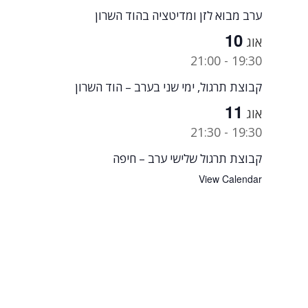
ערב מבוא לזן ומדיטציה בהוד השרון
10
אוג
21:00
-
19:30
קבוצת תרגול, ימי שני בערב – הוד השרון
11
אוג
21:30
-
19:30
קבוצת תרגול שלישי ערב – חיפה
View Calendar