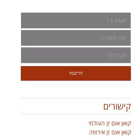
קישורים
קואן אום זן העולמי
קואן אום זן אירופה