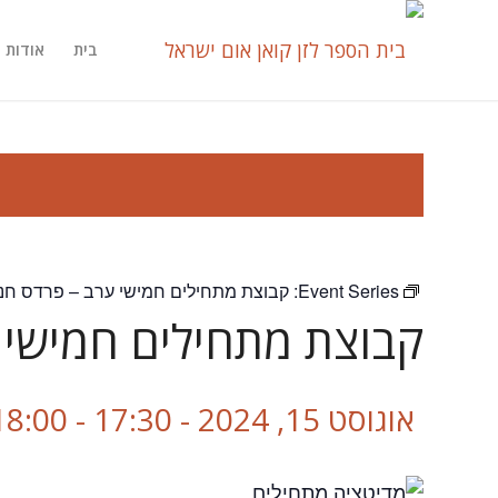
בית
אודות
Event Series:
קבוצת מתחילים חמישי ערב – פרדס חנ
קבוצת מתחילים חמישי 
אוגוסט 15, 2024 - 17:30
-
18:00