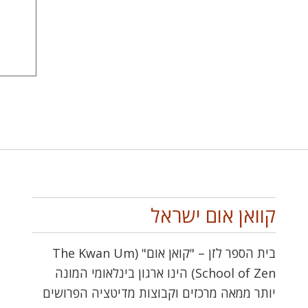
קוואן אום ישראל
בית הספר לזן – "קואן אום" (The Kwan Um
School of Zen) הינו ארגון בינלאומי המונה
יותר ממאה מרכזים וקבוצות מדיטציה הפרושים