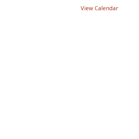
View Calendar