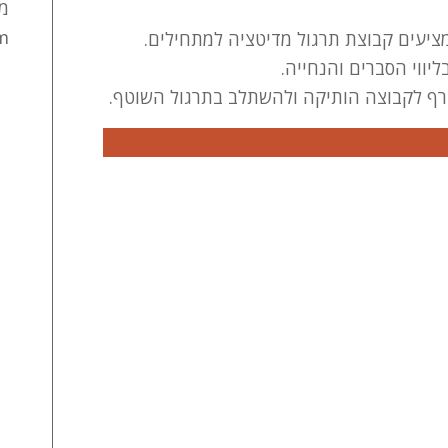
מי
m
ציעים קבוצת תרגול מדיטציה למתחילים.
ווי הסברים והנחייה.
רף לקבוצה הותיקה ולהשתלב בתרגול השוטף.