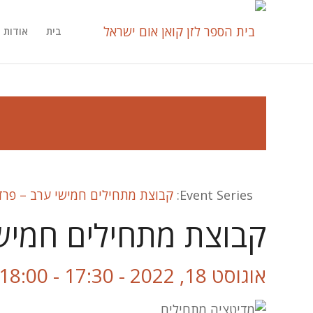
בית
אודות
Event Series:
קבוצת מתחילים חמישי ערב – פרד
קבוצת מתחילים חמיש
אוגוסט 18, 2022 - 17:30
-
18:00