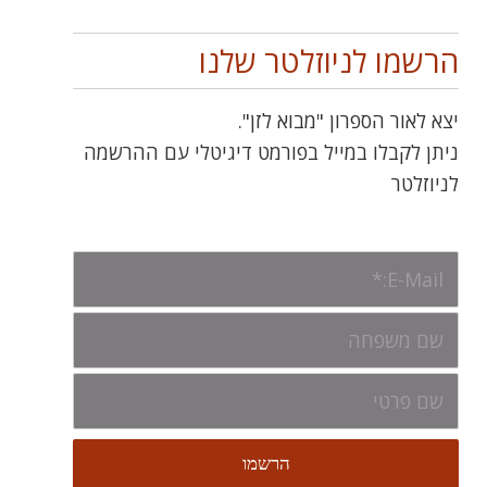
הרשמו לניוזלטר שלנו
יצא לאור הספרון "מבוא לזן".
ניתן לקבלו במייל בפורמט דיגיטלי עם ההרשמה
לניוזלטר