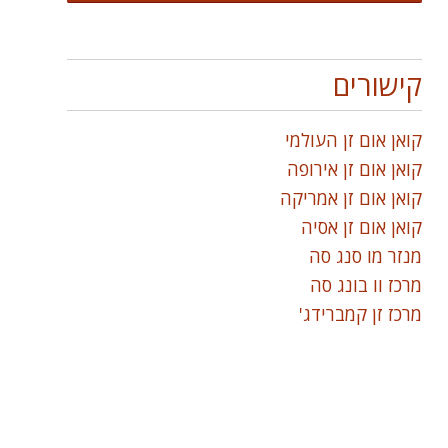
קישורים
קואן אום זן העולמי
קואן אום זן אירופה
קואן אום זן אמריקה
קואן אום זן אסיה
מנזר מו סנג סה
מרכז וו בונג סה
מרכז זן קמברידג'