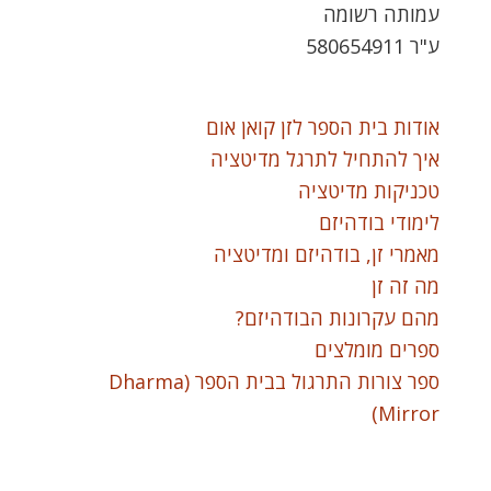
עמותה רשומה
ע"ר 580654911
אודות בית הספר לזן קואן אום
איך להתחיל לתרגל מדיטציה
טכניקות מדיטציה
לימודי בודהיזם
מאמרי זן, בודהיזם ומדיטציה
מה זה זן
מהם עקרונות הבודהיזם?
ספרים מומלצים
ספר צורות התרגול בבית הספר (Dharma
Mirror)