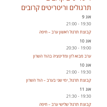
תרגולים וריטריטים קרובים
אוג
9
21:00
-
19:30
קבוצת תרגול ראשון ערב – חיפה
אוג
10
20:30
-
19:00
ערב מבוא לזן ומדיטציה בהוד השרון
אוג
10
21:00
-
19:30
קבוצת תרגול, ימי שני בערב – הוד השרון
אוג
11
21:30
-
19:30
קבוצת תרגול שלישי ערב – חיפה