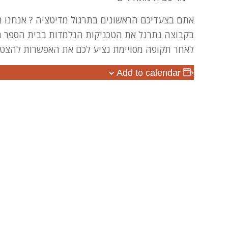
אתם בצעדיכם הראשונים בתרגול מדיטציה ? אנחנו מ
בקבוצה נתרגל את הטכניקות הנלמדות בבית הספר בלי
לאחר תקופה מסויימת נציע לכם את האפשרות להצט
Add to calendar