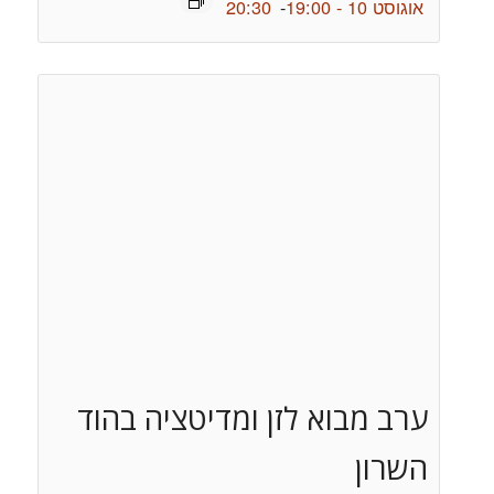
אוגוסט 10 - 19:00
-
20:30
ערב מבוא לזן ומדיטציה בהוד
השרון