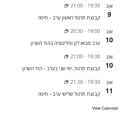
21:00
-
19:30
אוג
9
קבוצת תרגול ראשון ערב – חיפה
20:30
-
19:00
אוג
10
ערב מבוא לזן ומדיטציה בהוד השרון
21:00
-
19:30
אוג
10
קבוצת תרגול, ימי שני בערב – הוד השרון
21:30
-
19:30
אוג
11
קבוצת תרגול שלישי ערב – חיפה
View Calendar