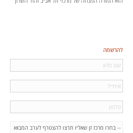
הוא המורה המנחה של מרכזי תל אביב והוד השרון
להרשמה