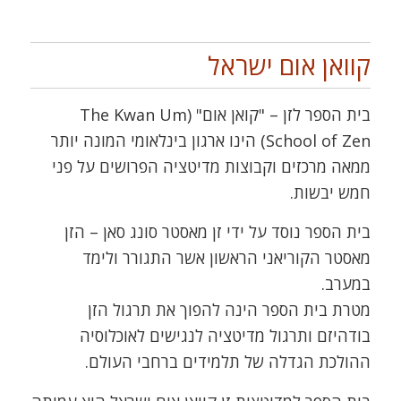
קוואן אום ישראל
בית הספר לזן – "קואן אום" (The Kwan Um
School of Zen) הינו ארגון בינלאומי המונה יותר
ממאה מרכזים וקבוצות מדיטציה הפרושים על פני
חמש יבשות.
בית הספר נוסד על ידי זן מאסטר סונג סאן – הזן
מאסטר הקוריאני הראשון אשר התגורר ולימד
במערב.
מטרת בית הספר הינה להפוך את תרגול הזן
בודהיזם ותרגול מדיטציה לנגישים לאוכלוסיה
ההולכת הגדלה של תלמידים ברחבי העולם.