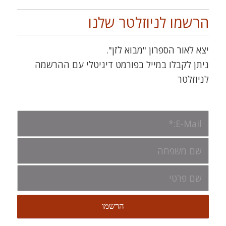
הרשמו לניוזלטר שלנו
יצא לאור הספרון "מבוא לזן".
ניתן לקבלו במייל בפורמט דיגיטלי עם ההרשמה
לניוזלטר