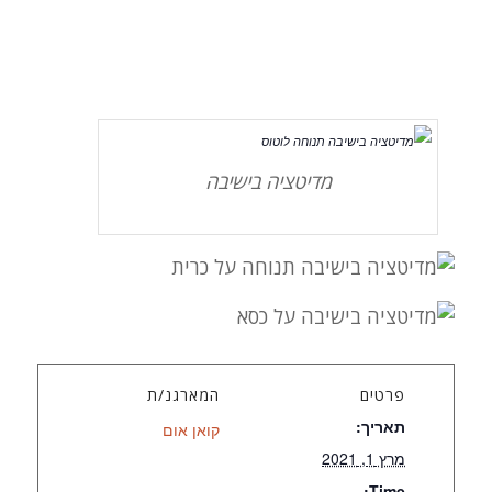
מדיטציה בישיבה
פרטים
המארגנ/ת
תאריך:
קואן אום
מרץ 1, 2021
Time: