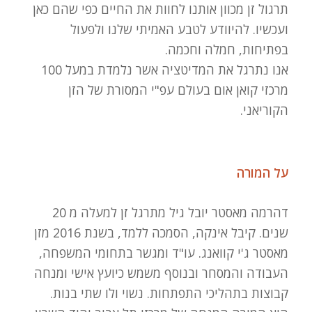
תרגול זן מכוון אותנו לחוות את החיים כפי שהם כאן
ועכשיו. להיוודע לטבע האמיתי שלנו ולפעול
בפתיחות, חמלה וחכמה.
אנו נתרגל את המדיטציה אשר נלמדת במעל 100
מרכזי קואן אום בעולם עפ"י המסורת של הזן
הקוריאני.
על המורה
דהרמה מאסטר יובל גיל מתרגל זן למעלה מ 20
שנים. קיבל אינקה, הסמכה ללמד, בשנת 2016 מזן
מאסטר ג'י קוואנג. עו"ד ומגשר בתחומי המשפחה,
העבודה והמסחר ובנוסף משמש כיועץ אישי ומנחה
קבוצות בתהליכי התפתחות. נשוי ולו שתי בנות.