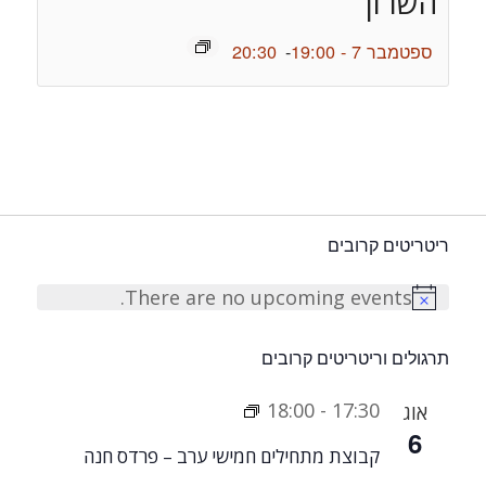
השרון
ספטמבר 7 - 19:00
-
20:30
ריטריטים קרובים
There are no upcoming events.
Notice
תרגולים וריטריטים קרובים
18:00
-
17:30
אוג
6
קבוצת מתחילים חמישי ערב – פרדס חנה