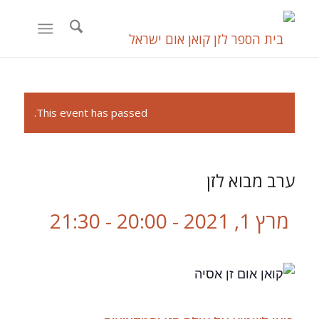
This event has passed.
ערב מבוא לזן
מרץ 1, 2021 - 20:00
-
21:30