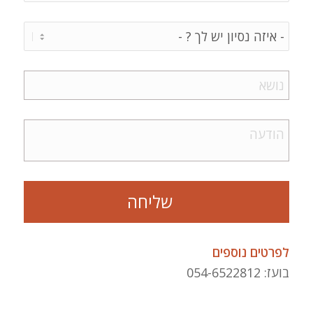
לפרטים נוספים
בועז: 054-6522812