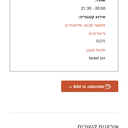
20:00 - 21:30
אירוע קטגוריה:
מפגשי מבוא
,
סדנאות זן
וריטריטים
מקום
תרגול מקוון
זום
Israel
Add to calendar
אירועים קשורים