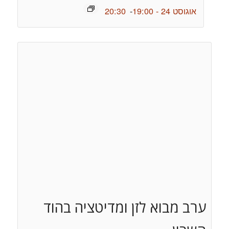
אוגוסט 24 - 19:00
-
20:30
ערב מבוא לזן ומדיטציה בהוד