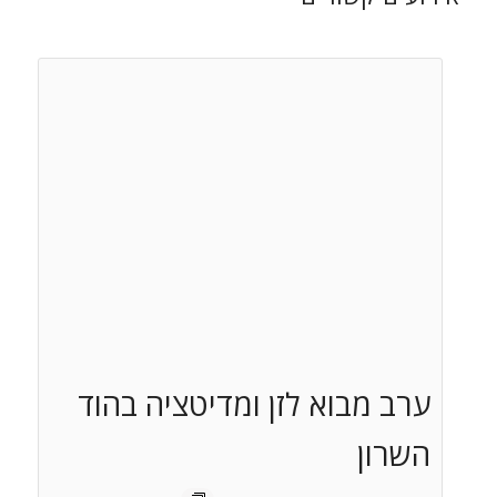
ערב מבוא לזן ומדיטציה בהוד
השרון